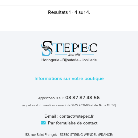
Résultats 1 - 4 sur 4.
Informations sur votre boutique
03 87 87 48 56
Appelez-nous au :
(appel local du mardi au samedi de 9h15 à 12h00 et de 14h à 18h30)
E-mail :
contact@stepec.fr
Par formulaire de contact
52, rue Saint François - 57350 STIRING-WENDEL (FRANCE)