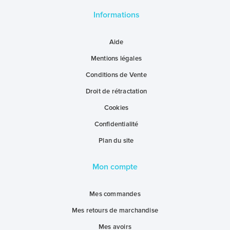
Informations
Aide
Mentions légales
Conditions de Vente
Droit de rétractation
Cookies
Confidentialité
Plan du site
Mon compte
Mes commandes
Mes retours de marchandise
Mes avoirs