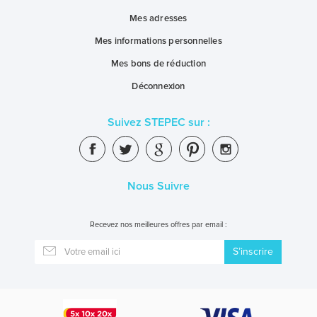
Mes adresses
Mes informations personnelles
Mes bons de réduction
Déconnexion
Suivez STEPEC sur :
Nous Suivre
Recevez nos meilleures offres par email :
S’inscrire