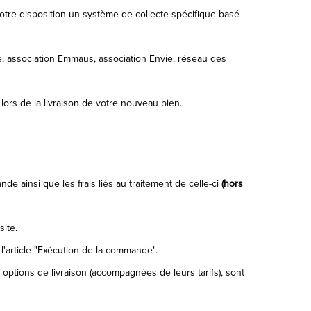
otre disposition un système de collecte spécifique basé
e, association Emmaüs, association Envie, réseau des
lors de la livraison de votre nouveau bien.
e ainsi que les frais liés au traitement de celle-ci
(hors
site.
l'article "Exécution de la commande".
 options de livraison (accompagnées de leurs tarifs), sont