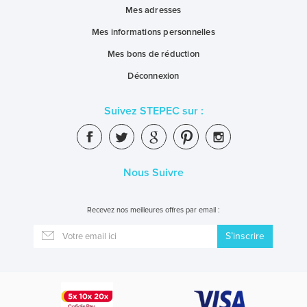
Mes adresses
Mes informations personnelles
Mes bons de réduction
Déconnexion
Suivez STEPEC sur :
Nous Suivre
Recevez nos meilleures offres par email :
S’inscrire