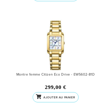
QUI SOMMES NOUS
BLOG
Montre femme Citizen Eco Drive - EW5602-81D
299,00 €
AJOUTER AU PANIER