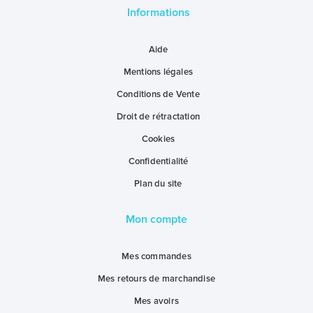
Informations
Aide
Mentions légales
Conditions de Vente
Droit de rétractation
Cookies
Confidentialité
Plan du site
Mon compte
Mes commandes
Mes retours de marchandise
Mes avoirs