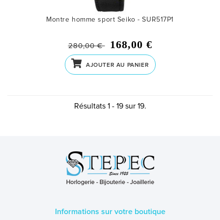
Montre homme sport Seiko - SUR517P1
168,00 €
280,00 €
AJOUTER AU PANIER
Résultats 1 - 19 sur 19.
Informations sur votre boutique