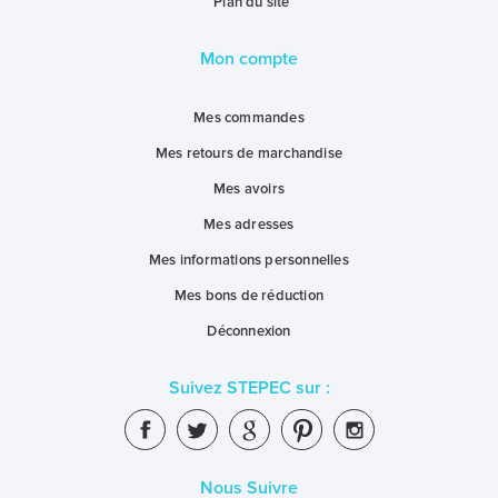
Plan du site
Mon compte
Mes commandes
Mes retours de marchandise
Mes avoirs
Mes adresses
Mes informations personnelles
Mes bons de réduction
Déconnexion
Suivez STEPEC sur :
Nous Suivre