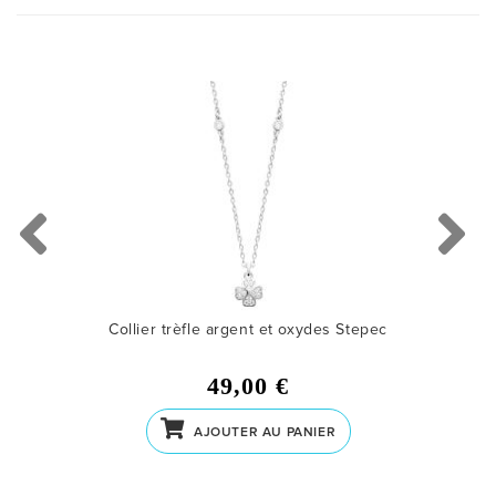
Collier trèfle argent et oxydes Stepec
49,00 €
AJOUTER AU PANIER