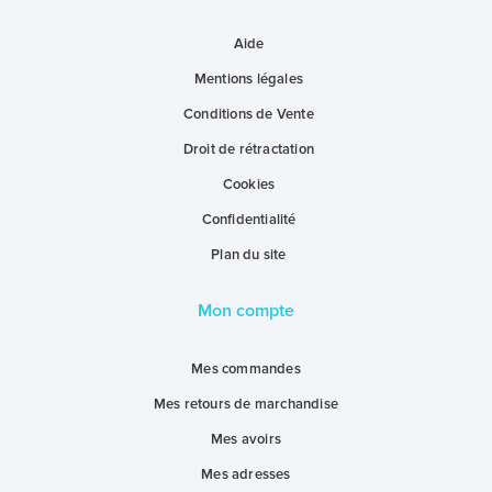
Aide
Mentions légales
Conditions de Vente
Droit de rétractation
Cookies
Confidentialité
Plan du site
Mon compte
Mes commandes
Mes retours de marchandise
Mes avoirs
Mes adresses