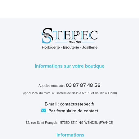
Informations sur votre boutique
03 87 87 48 56
Appelez-nous au :
(appel local du mardi au samedi de 9h15 à 12h00 et de 14h à 18h30)
E-mail :
contact@stepec.fr
Par formulaire de contact
52, rue Saint François - 57350 STIRING-WENDEL (FRANCE)
Informations