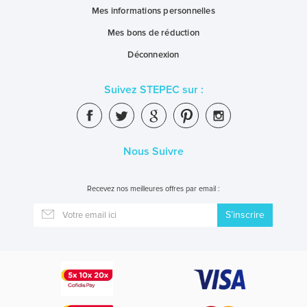
Mes informations personnelles
Mes bons de réduction
Déconnexion
Suivez STEPEC sur :
Nous Suivre
Recevez nos meilleures offres par email :
S’inscrire