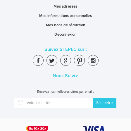
Mes adresses
Mes informations personnelles
Mes bons de réduction
Déconnexion
Suivez STEPEC sur :
Nous Suivre
Recevez nos meilleures offres par email :
S’inscrire