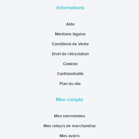
QUI SOMMES NOUS
Informations
BLOG
Aide
Mentions légales
Conditions de Vente
Droit de rétractation
Cookies
Confidentialité
Plan du site
Mon compte
Mes commandes
Mes retours de marchandise
Mes avoirs