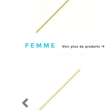
FEMME
Voir plus de produits