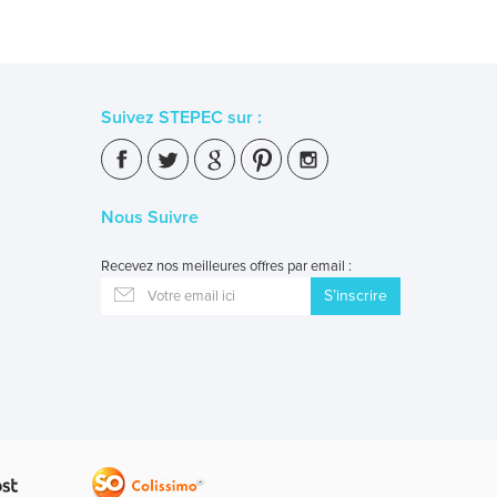
Suivez STEPEC sur :
Nous Suivre
Recevez nos meilleures offres par email :
S’inscrire