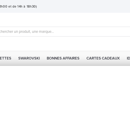
12h00 et de 14h à 18h30)
ETTES
SWAROVSKI
BONNES AFFAIRES
CARTES CADEAUX
I