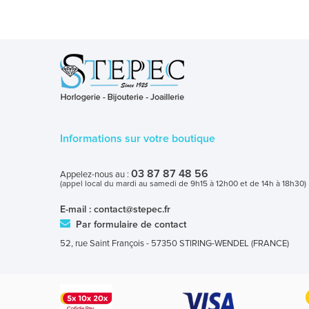
Informations sur votre boutique
03 87 87 48 56
Appelez-nous au :
(appel local du mardi au samedi de 9h15 à 12h00 et de 14h à 18h30)
E-mail :
contact@stepec.fr
Par formulaire de contact
52, rue Saint François - 57350 STIRING-WENDEL (FRANCE)