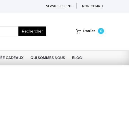
SERVICE CLIENT
MON COMPTE
Rechercher
Panier
0
DÉE CADEAUX
QUI SOMMES NOUS
BLOG