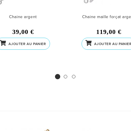
Chaine argent
Chaine maille forçat arg
39,00 €
119,00 €
AJOUTER AU PANIER
AJOUTER AU PANIE