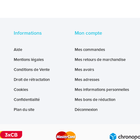
Informations
Mon compte
Aide
Mes commandes
Mentions légales
Mes retours de marchandise
Conditions de Vente
Mes avoirs
Droit de rétractation
Mes adresses
Cookies
Mes informations personnelles
Confidentialité
Mes bons de réduction
Plan du site
Déconnexion