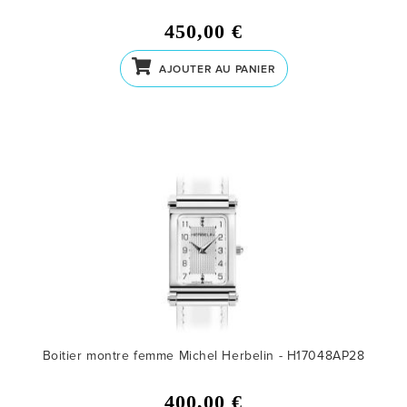
450,00 €
AJOUTER AU PANIER
Boitier montre femme Michel Herbelin - H17048AP28
400,00 €