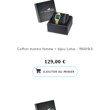
Coffret montre femme + bijou Lotus - 19009/3
129,00 €
AJOUTER AU PANIER