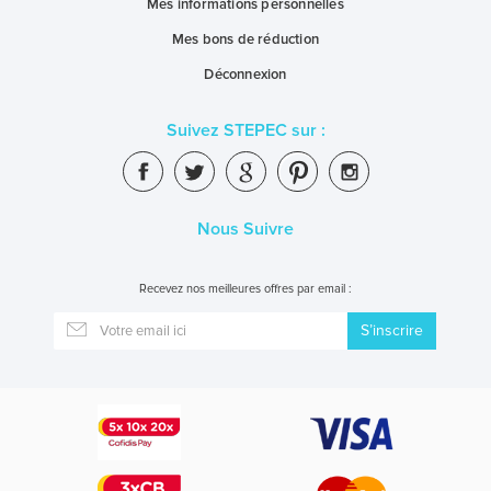
Mes informations personnelles
Mes bons de réduction
Déconnexion
Suivez STEPEC sur :
Nous Suivre
Recevez nos meilleures offres par email :
S’inscrire