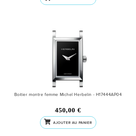
Boitier montre femme Michel Herbelin - H17444AP04
450,00 €
AJOUTER AU PANIER