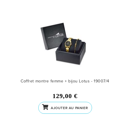
Coffret montre femme + bijou Lotus - 19007/4
129,00 €
AJOUTER AU PANIER