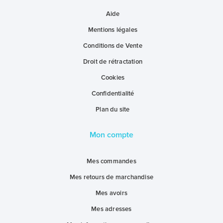
Aide
Mentions légales
Conditions de Vente
Droit de rétractation
Cookies
Confidentialité
Plan du site
Mon compte
Mes commandes
Mes retours de marchandise
Mes avoirs
Mes adresses