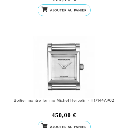
AJOUTER AU PANIER
Boitier montre femme Michel Herbelin - H17144AP02
450,00 €
AJOUTER AU PANIER