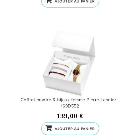
AJOUTER AU PANIER
Coffret montre & bijoux femme Pierre Lannier -
169D552
139,00 €
AJOUTER AU PANIER