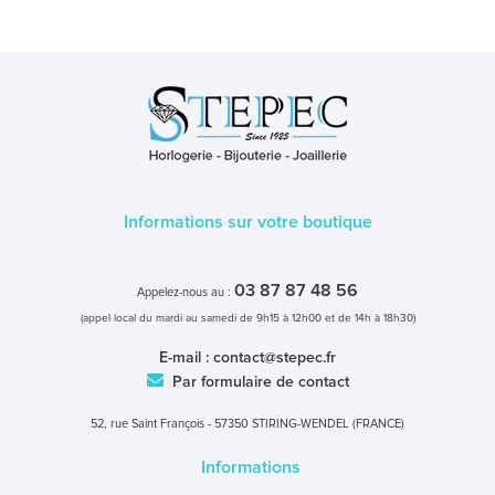
Informations sur votre boutique
03 87 87 48 56
Appelez-nous au :
(appel local du mardi au samedi de 9h15 à 12h00 et de 14h à 18h30)
E-mail :
contact@stepec.fr
Par formulaire de contact
52, rue Saint François - 57350 STIRING-WENDEL (FRANCE)
Informations