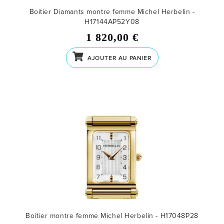
Boitier Diamants montre femme Michel Herbelin -
H17144AP52Y08
1 820,00 €
AJOUTER AU PANIER
Boitier montre femme Michel Herbelin - H17048P28