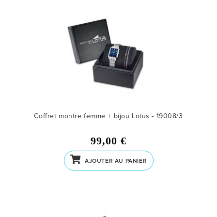
Coffret montre femme + bijou Lotus - 19008/3
99,00 €
AJOUTER AU PANIER