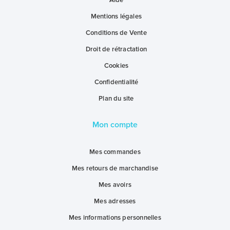
Aide
Mentions légales
Conditions de Vente
Droit de rétractation
Cookies
Confidentialité
Plan du site
Mon compte
Mes commandes
Mes retours de marchandise
Mes avoirs
Mes adresses
Mes informations personnelles