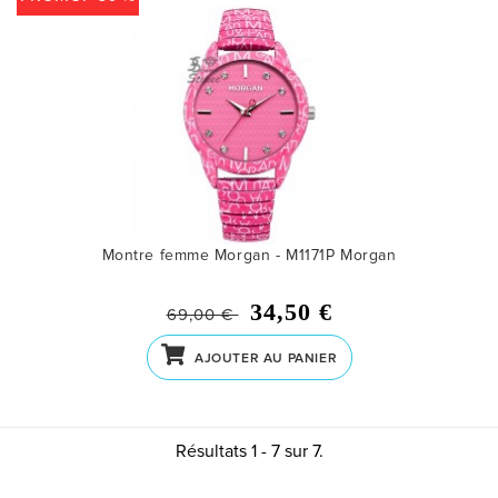
Montre femme Morgan - M1171P
Morgan
34,50 €
69,00 €
AJOUTER AU PANIER
Résultats 1 - 7 sur 7.