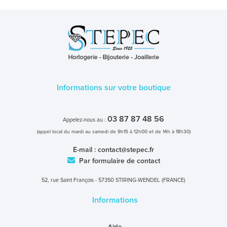
Informations sur votre boutique
03 87 87 48 56
Appelez-nous au :
(appel local du mardi au samedi de 9h15 à 12h00 et de 14h à 18h30)
E-mail :
contact@stepec.fr
Par formulaire de contact
52, rue Saint François - 57350 STIRING-WENDEL (FRANCE)
Informations