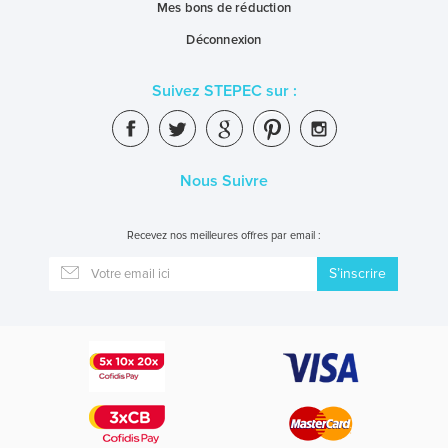
Mes bons de réduction
Déconnexion
Suivez STEPEC sur :
Nous Suivre
Recevez nos meilleures offres par email :
S’inscrire