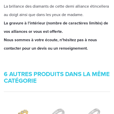
La brillance des diamants de cette demi alliance étincellera
au doigt ainsi que dans les yeux de madame.
La gravure à l'intérieur (nombre de caractères limités) de
vos alliances or vous est offerte.
Nous sommes à votre écoute, n'hésitez pas à nous
contacter pour un devis ou un renseignement.
6 AUTRES PRODUITS DANS LA MÊME
CATÉGORIE