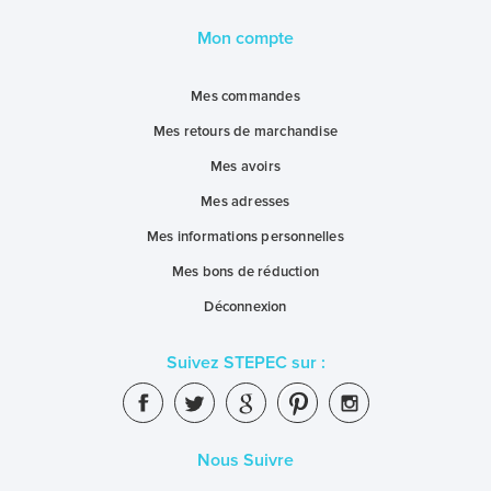
Mon compte
Mes commandes
Mes retours de marchandise
Mes avoirs
Mes adresses
Mes informations personnelles
Mes bons de réduction
Déconnexion
Suivez STEPEC sur :
Nous Suivre