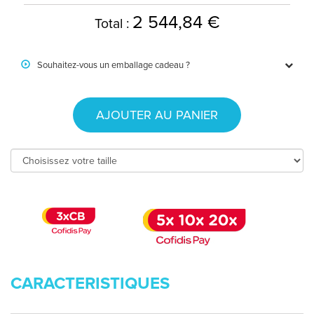
2 544,84 €
Total :
Souhaitez-vous un emballage cadeau ?
AJOUTER AU PANIER
CARACTERISTIQUES