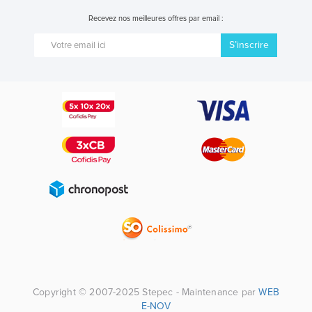
Recevez nos meilleures offres par email :
S’inscrire
Copyright © 2007-2025 Stepec - Maintenance par
WEB
E-NOV