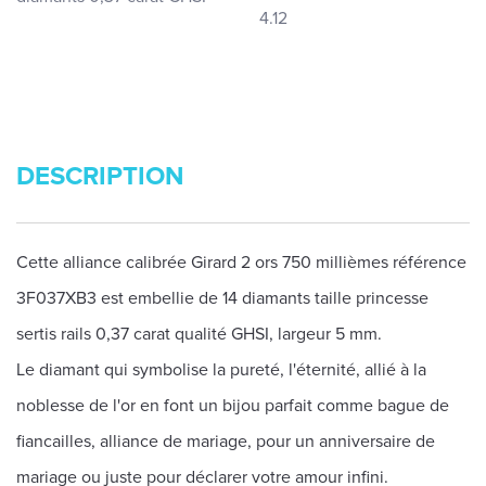
4.12
DESCRIPTION
Cette alliance calibrée Girard 2 ors 750 millièmes référence
3F037XB3 est embellie de 14 diamants taille princesse
sertis rails 0,37 carat qualité GHSI, largeur 5 mm.
Le diamant qui symbolise la pureté, l'éternité, allié à la
noblesse de l'or en font un bijou parfait comme bague de
fiancailles, alliance de mariage, pour un anniversaire de
mariage ou juste pour déclarer votre amour infini.