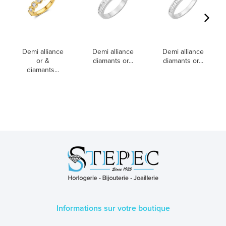
Demi alliance
Demi alliance
Demi alliance
or &
diamants or...
diamants or...
diamants...
Informations sur votre boutique