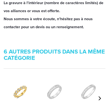
La gravure à l'intérieur (nombre de caractères limités) de
vos alliances or vous est offerte.
Nous sommes à votre écoute, n'hésitez pas à nous
contacter pour un devis ou un renseignement.
6 AUTRES PRODUITS DANS LA MÊME
CATÉGORIE