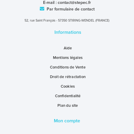
E-mail :
contact@stepec.fr
Par formulaire de contact
52, rue Saint François - 57350 STIRING-WENDEL (FRANCE)
Informations
Aide
Mentions légales
Conditions de Vente
Droit de rétractation
Cookies
Confidentialité
Plan du site
Mon compte