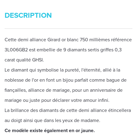
DESCRIPTION
Cette demi alliance Girard or blanc 750 millièmes référence
3L006GB2 est embellie de 9 diamants sertis griffes 0,3
carat qualité GHSI.
Le diamant qui symbolise la pureté, l'éternité, allié à la
noblesse de l'or en font un bijou parfait comme bague de
fiançailles, alliance de mariage, pour un anniversaire de
mariage ou juste pour déclarer votre amour infini.
La brillance des diamants de cette demi alliance étincellera
au doigt ainsi que dans les yeux de madame.
Ce modèle existe également en or jaune.