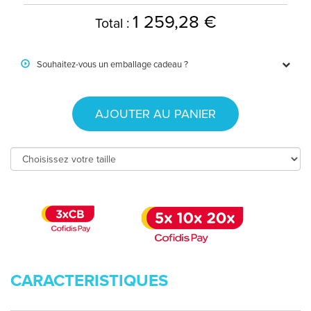
1 259,28 €
Total :
Souhaitez-vous un emballage cadeau ?
AJOUTER AU PANIER
CARACTERISTIQUES