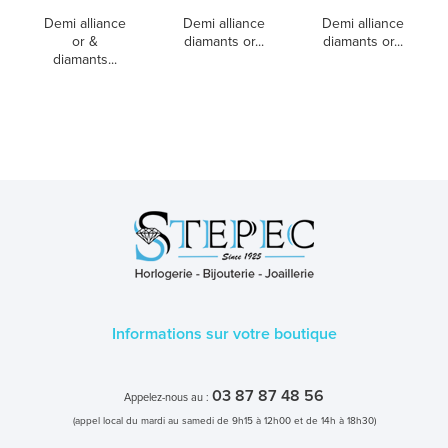
Demi alliance
Demi alliance
Demi alliance
or &
diamants or...
diamants or...
diamants...
Informations sur votre boutique
03 87 87 48 56
Appelez-nous au :
(appel local du mardi au samedi de 9h15 à 12h00 et de 14h à 18h30)