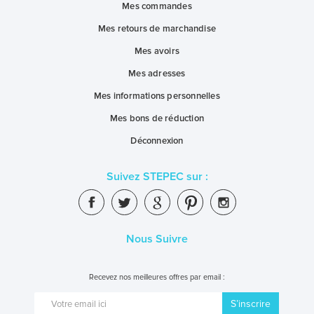
Mes commandes
Mes retours de marchandise
Mes avoirs
Mes adresses
Mes informations personnelles
Mes bons de réduction
Déconnexion
Suivez STEPEC sur :
Nous Suivre
Recevez nos meilleures offres par email :
S’inscrire