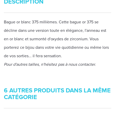
DESCRIPTION
Bague or blanc 375 millièmes. Cette bague or 375 se
décline dans une version toute en élégance, l'anneau est
en or blanc et surmonté d'oxydes de zirconium. Vous
porterez ce bijou dans votre vie quotidienne ou même lors
de vos sorties... il fera sensation.
Pour d'autres tailles, n'hésitez pas à nous contacter.
6 AUTRES PRODUITS DANS LA MÊME
CATÉGORIE