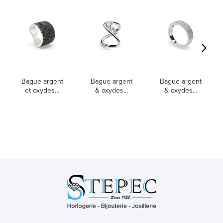
Bague argent
Bague argent
Bague argent
et oxydes...
& oxydes...
& oxydes...