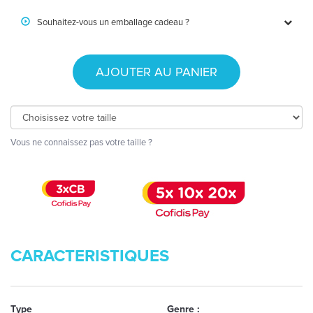
Souhaitez-vous un emballage cadeau ?
AJOUTER AU PANIER
Vous ne connaissez pas votre taille ?
CARACTERISTIQUES
Type
Genre :