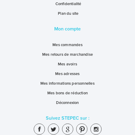
Confidentialité
Plan du site
Mon compte
Mes commandes
Mes retours de marchandise
Mes avoirs
Mes adresses
Mes informations personnelles
Mes bons de réduction
Déconnexion
Suivez STEPEC sur :