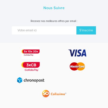
Nous Suivre
Recevez nos meilleures offres par email :
S’inscrire