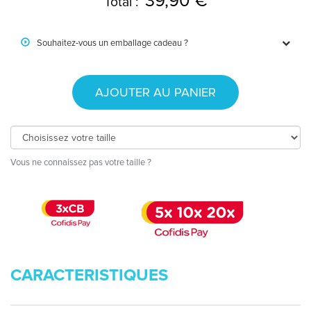
39,90 €
Total :
Souhaitez-vous un emballage cadeau ?
AJOUTER AU PANIER
Vous ne connaissez pas votre taille ?
CARACTERISTIQUES