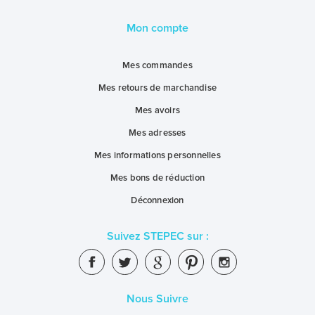
Mon compte
Mes commandes
Mes retours de marchandise
Mes avoirs
Mes adresses
Mes informations personnelles
Mes bons de réduction
Déconnexion
Suivez STEPEC sur :
Nous Suivre