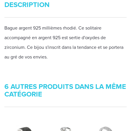
DESCRIPTION
Bague argent 925 millièmes rhodié. Ce solitaire
accompagné en argent 925 est sertie d'oxydes de
zirconium. Ce bijou s'inscrit dans la tendance et se portera
au gré de vos envies.
6 AUTRES PRODUITS DANS LA MÊME
CATÉGORIE