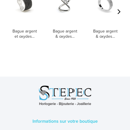
Bague argent
Bague argent
Bague argent
et oxydes...
& oxydes...
& oxydes...
Informations sur votre boutique