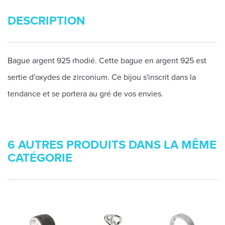
DESCRIPTION
Bague argent 925 rhodié. Cette bague en argent 925 est
sertie d'oxydes de zirconium. Ce bijou s'inscrit dans la
tendance et se portera au gré de vos envies.
6 AUTRES PRODUITS DANS LA MÊME
CATÉGORIE