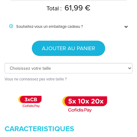
61,99 €
Total :
Souhaitez-vous un emballage cadeau ?
AJOUTER AU PANIER
Vous ne connaissez pas votre taille ?
CARACTERISTIQUES