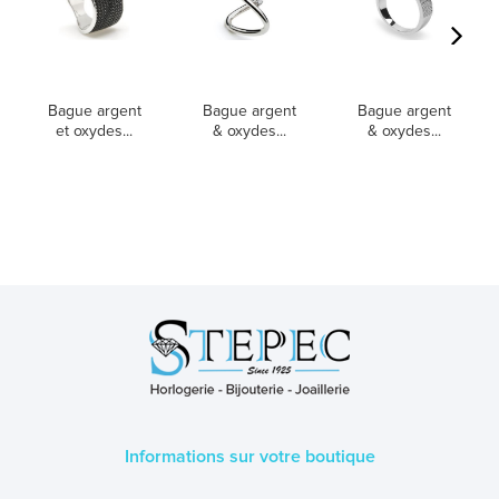
Bague argent
Bague argent
Bague argent
et oxydes...
& oxydes...
& oxydes...
Informations sur votre boutique