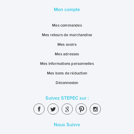
Mon compte
Mes commandes
Mes retours de marchandise
Mes avoirs
Mes adresses
Mes informations personnelles
Mes bons de réduction
Déconnexion
Suivez STEPEC sur :
Nous Suivre