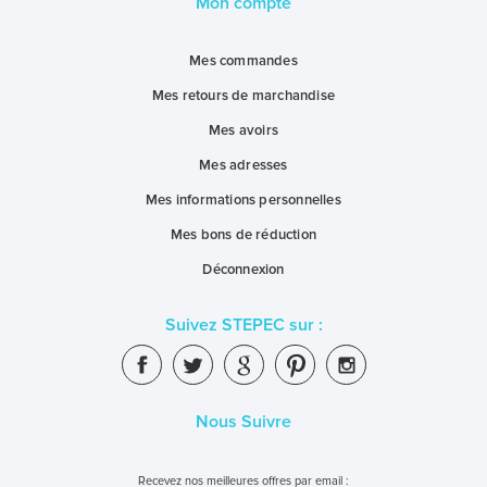
Mon compte
Mes commandes
Mes retours de marchandise
Mes avoirs
Mes adresses
Mes informations personnelles
Mes bons de réduction
Déconnexion
Suivez STEPEC sur :
Nous Suivre
Recevez nos meilleures offres par email :