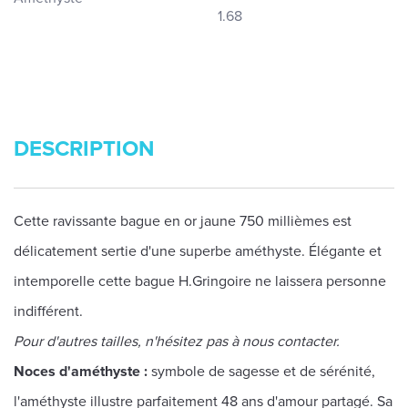
1.68
DESCRIPTION
Cette ravissante bague en or jaune 750 millièmes est
délicatement sertie d'une superbe améthyste. Élégante et
intemporelle cette bague H.Gringoire ne laissera personne
indifférent.
Pour d'autres tailles, n'hésitez pas à nous contacter.
Noces d'améthyste :
symbole de sagesse et de sérénité,
l'améthyste illustre parfaitement 48 ans d'amour partagé. Sa