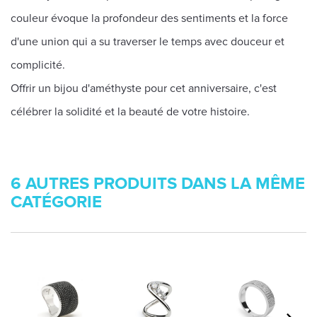
couleur évoque la profondeur des sentiments et la force
d'une union qui a su traverser le temps avec douceur et
complicité.
Offrir un bijou d'améthyste pour cet anniversaire, c'est
célébrer la solidité et la beauté de votre histoire.
6 AUTRES PRODUITS DANS LA MÊME
CATÉGORIE