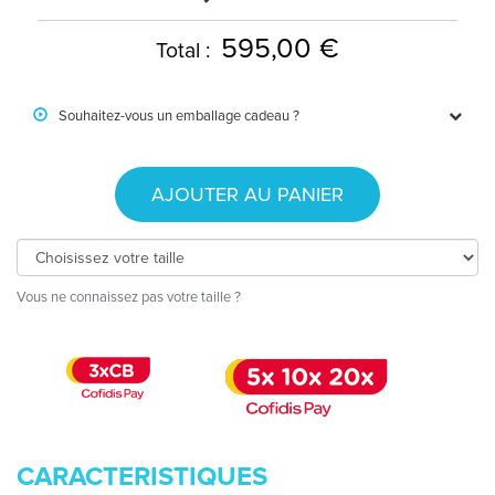
595,00 €
Total :
Souhaitez-vous un emballage cadeau ?
AJOUTER AU PANIER
Vous ne connaissez pas votre taille ?
CARACTERISTIQUES