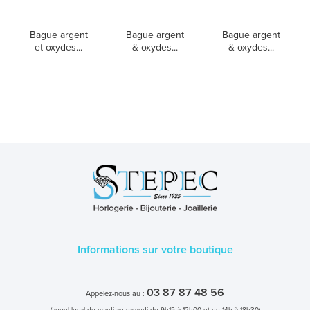
Bague argent
Bague argent
Bague argent
et oxydes...
& oxydes...
& oxydes...
Informations sur votre boutique
03 87 87 48 56
Appelez-nous au :