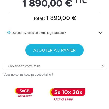
TTC
1 890,00 €
1 890,00 €
Total :
Souhaitez-vous un emballage cadeau ?
AJOUTER AU PANIER
Vous ne connaissez pas votre taille ?