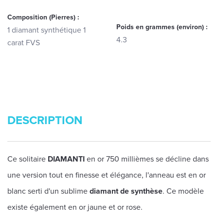
Composition (Pierres) :
Poids en grammes (environ) :
1 diamant synthétique 1
4.3
carat FVS
DESCRIPTION
Ce solitaire
DIAMANTI
en or 750 millièmes se décline dans
une version tout en finesse et élégance, l'anneau est en or
blanc serti d'un sublime
diamant de synthèse
. Ce modèle
existe également en or jaune et or rose.