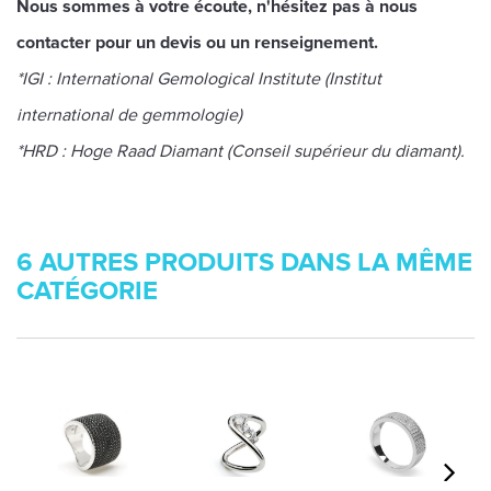
Nous sommes à votre écoute, n'hésitez pas à nous
contacter pour un devis ou un renseignement.
*IGI : International Gemological Institute (Institut
international de gemmologie)
*HRD : Hoge Raad Diamant (Conseil supérieur du diamant).
6 AUTRES PRODUITS DANS LA MÊME
CATÉGORIE