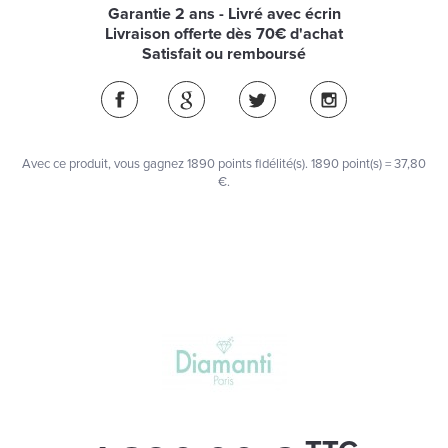
Garantie 2 ans - Livré avec écrin
Livraison offerte dès 70€ d'achat
Satisfait ou remboursé
Avec ce produit, vous gagnez
1890
points fidélité(s)
. 1890 point(s) =
37,80
€
.