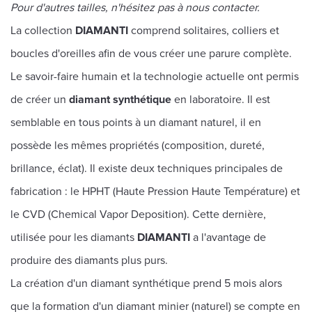
Pour d'autres tailles, n'hésitez pas à nous contacter.
La collection
DIAMANTI
comprend solitaires, colliers et
boucles d'oreilles afin de vous créer une parure complète.
Le savoir-faire humain et la technologie actuelle ont permis
de créer un
diamant synthétique
en laboratoire. Il est
semblable en tous points à un diamant naturel, il en
possède les mêmes propriétés (composition, dureté,
brillance, éclat). Il existe deux techniques principales de
fabrication : le HPHT (Haute Pression Haute Température) et
le CVD (Chemical Vapor Deposition). Cette dernière,
utilisée pour les diamants
DIAMANTI
a l'avantage de
produire des diamants plus purs.
La création d'un diamant synthétique prend 5 mois alors
que la formation d'un diamant minier (naturel) se compte en