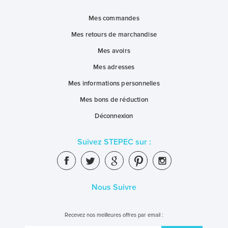
Mes commandes
Mes retours de marchandise
Mes avoirs
Mes adresses
Mes informations personnelles
Mes bons de réduction
Déconnexion
Suivez STEPEC sur :
Nous Suivre
Recevez nos meilleures offres par email :