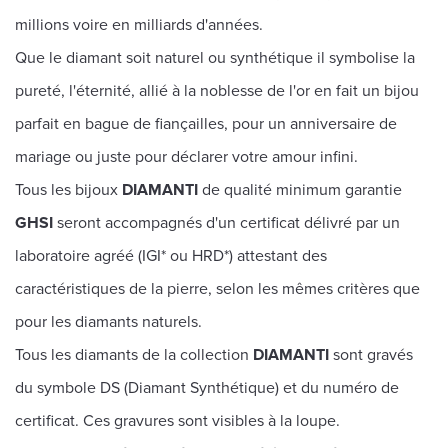
millions voire en milliards d'années.
Que le diamant soit naturel ou synthétique il symbolise la
pureté, l'éternité, allié à la noblesse de l'or en fait un bijou
parfait en bague de fiançailles, pour un anniversaire de
mariage ou juste pour déclarer votre amour infini.
Tous les bijoux
DIAMANTI
de qualité minimum garantie
GHSI
seront accompagnés d'un certificat délivré par un
laboratoire agréé (IGI* ou HRD*) attestant des
caractéristiques de la pierre, selon les mêmes critères que
pour les diamants naturels.
Tous les diamants de la collection
DIAMANTI
sont gravés
du symbole DS (Diamant Synthétique) et du numéro de
certificat. Ces gravures sont visibles à la loupe.