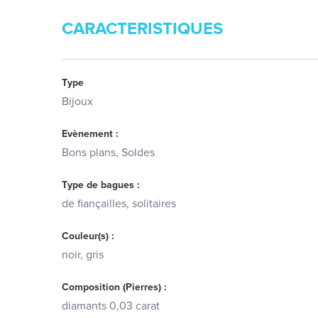
CARACTERISTIQUES
Type
Bijoux
Evènement :
Bons plans, Soldes
Type de bagues :
de fiançailles, solitaires
Couleur(s) :
noir, gris
Composition (Pierres) :
diamants 0,03 carat