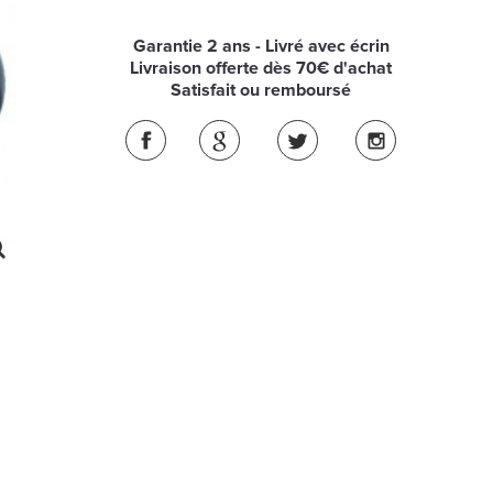
Garantie 2 ans - Livré avec écrin
Livraison offerte dès 70€ d'achat
Satisfait ou remboursé