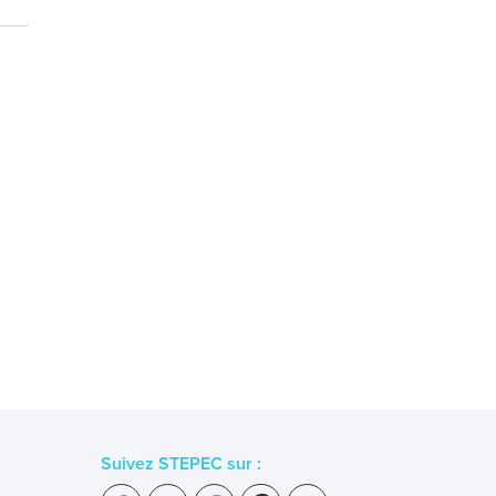
Suivez STEPEC sur :