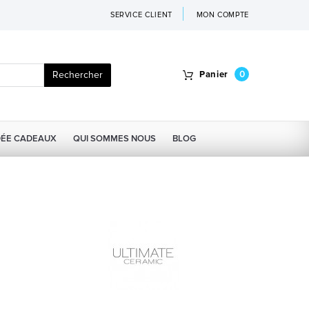
SERVICE CLIENT
MON COMPTE
Rechercher
Panier
0
DÉE CADEAUX
QUI SOMMES NOUS
BLOG