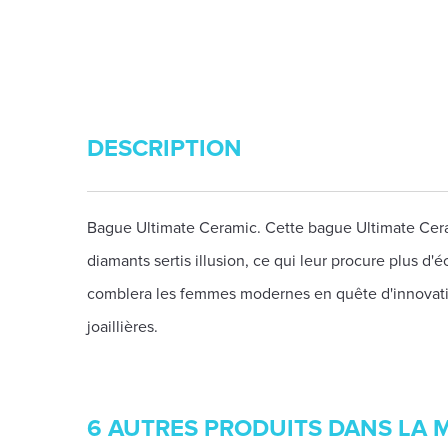
DESCRIPTION
Bague Ultimate Ceramic. Cette bague Ultimate Cera
diamants sertis illusion, ce qui leur procure plus d'
comblera les femmes modernes en quête d'innovatio
joaillières.
6 AUTRES PRODUITS DANS LA 