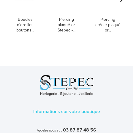
Boucles
Piercing
Piercing
d'oreilles
plaqué or
créole plaqué
boutons...
Stepec -...
or...
Informations sur votre boutique
03 87 87 48 56
Appelez-nous au :