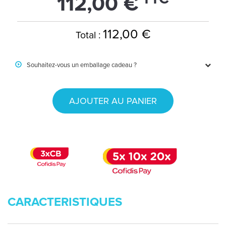
112,00 €
112,00 €
Total :
Souhaitez-vous un emballage cadeau ?
AJOUTER AU PANIER
CARACTERISTIQUES