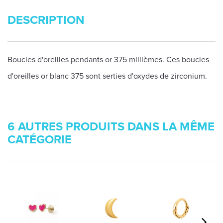
DESCRIPTION
Boucles d'oreilles pendants or 375 millièmes. Ces boucles
d'oreilles or blanc 375 sont serties d'oxydes de zirconium.
6 AUTRES PRODUITS DANS LA MÊME
CATÉGORIE