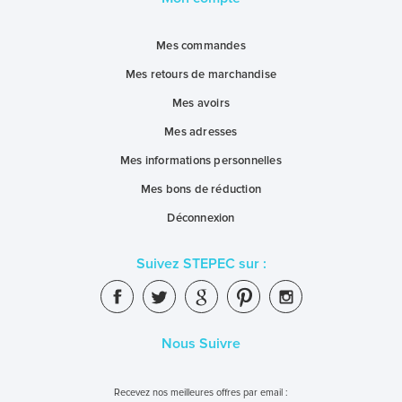
Mes commandes
Mes retours de marchandise
Mes avoirs
Mes adresses
Mes informations personnelles
Mes bons de réduction
Déconnexion
Suivez STEPEC sur :
Nous Suivre
Recevez nos meilleures offres par email :