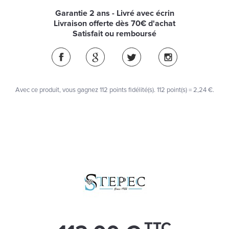
Garantie 2 ans - Livré avec écrin
Livraison offerte dès 70€ d'achat
Satisfait ou remboursé
Avec ce produit, vous gagnez
112
points fidélité(s)
. 112 point(s) =
2,24 €
.
TTC