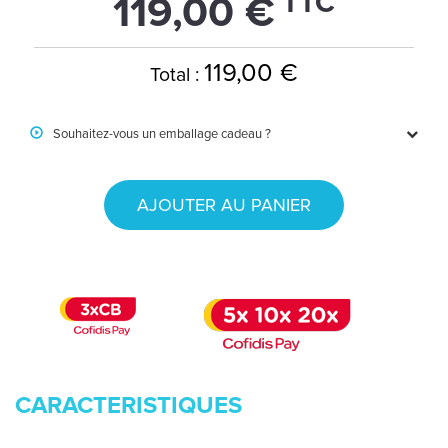
TTC
119,00 €
119,00 €
Total :
Souhaitez-vous un emballage cadeau ?
AJOUTER AU PANIER
CARACTERISTIQUES