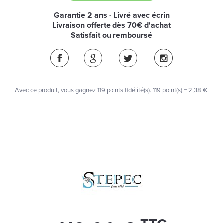
Garantie 2 ans - Livré avec écrin
Livraison offerte dès 70€ d'achat
Satisfait ou remboursé
Avec ce produit, vous gagnez
119
points fidélité(s)
. 119 point(s) =
2,38 €
.