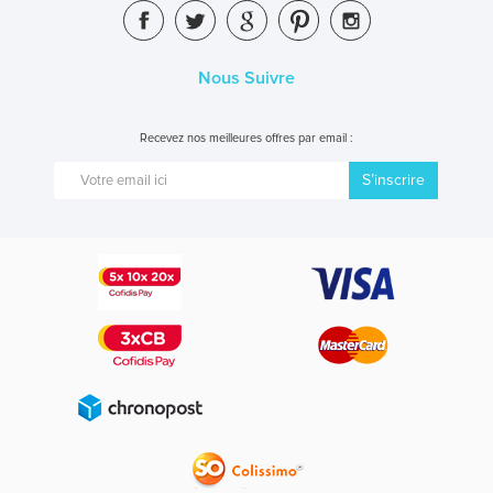
Nous Suivre
Recevez nos meilleures offres par email :
S’inscrire