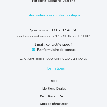
Informations sur votre boutique
03 87 87 48 56
Appelez-nous au :
(appel local du mardi au samedi de 9h15 à 12h00 et de 14h à 18h30)
E-mail :
contact@stepec.fr
Par formulaire de contact
52, rue Saint François - 57350 STIRING-WENDEL (FRANCE)
Informations
Aide
Mentions légales
Conditions de Vente
Droit de rétractation