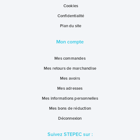
Cookies
Confidentialité
Plan du site
Mon compte
Mes commandes
Mes retours de marchandise
Mes avoirs
Mes adresses
Mes informations personnelles
Mes bons de réduction
Déconnexion
Suivez STEPEC sur :