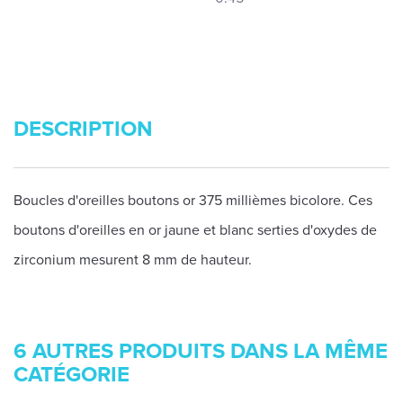
DESCRIPTION
Boucles d'oreilles boutons or 375 millièmes bicolore. Ces
boutons d'oreilles en or jaune et blanc serties d'oxydes de
zirconium mesurent 8 mm de hauteur.
6 AUTRES PRODUITS DANS LA MÊME
CATÉGORIE