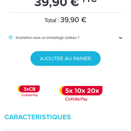
39,90 €
39,90 €
Total :
Souhaitez-vous un emballage cadeau ?
AJOUTER AU PANIER
CARACTERISTIQUES