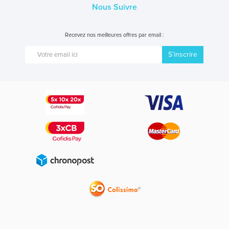
Nous Suivre
Recevez nos meilleures offres par email :
S’inscrire