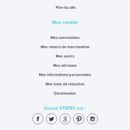
Plan du site
Mon compte
Mes commandes
Mes retours de marchandise
Mes avoirs
Mes adresses
Mes informations personnelles
Mes bons de réduction
Déconnexion
Suivez STEPEC sur :