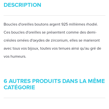
DESCRIPTION
Boucles d'oreilles boutons argent 925 millièmes rhodié.
Ces boucles d'oreilles se présentent comme des demi-
créoles ornées d'oxydes de zirconium, elles se marieront
avec tous vos bijoux, toutes vos tenues ainsi qu'au gré de
vos humeurs.
6 AUTRES PRODUITS DANS LA MÊME
CATÉGORIE