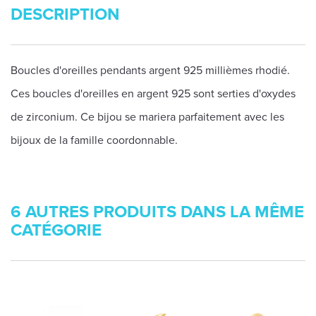
DESCRIPTION
Boucles d'oreilles pendants argent 925 millièmes rhodié.
Ces boucles d'oreilles en argent 925 sont serties d'oxydes
de zirconium. Ce bijou se mariera parfaitement avec les
bijoux de la famille coordonnable.
6 AUTRES PRODUITS DANS LA MÊME
CATÉGORIE