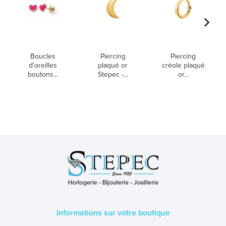
Boucles
Piercing
Piercing
d'oreilles
plaqué or
créole plaqué
boutons...
Stepec -...
or...
Informations sur votre boutique