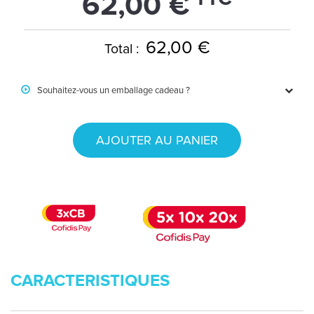
62,00 €
62,00 €
Total :
Souhaitez-vous un emballage cadeau ?
AJOUTER AU PANIER
CARACTERISTIQUES