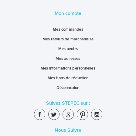
Mon compte
Mes commandes
Mes retours de marchandise
Mes avoirs
Mes adresses
Mes informations personnelles
Mes bons de réduction
Déconnexion
Suivez STEPEC sur :
Nous Suivre