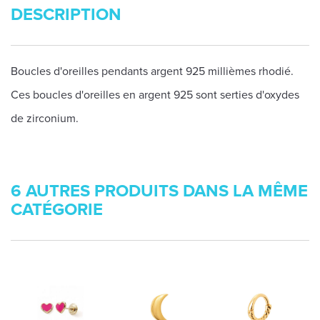
DESCRIPTION
Boucles d'oreilles pendants argent 925 millièmes rhodié.
Ces boucles d'oreilles en argent 925 sont serties d'oxydes
de zirconium.
6 AUTRES PRODUITS DANS LA MÊME
CATÉGORIE