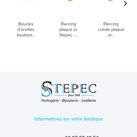
Boucles
Piercing
Piercing
d'oreilles
plaqué or
créole plaqué
boutons...
Stepec -...
or...
Informations sur votre boutique