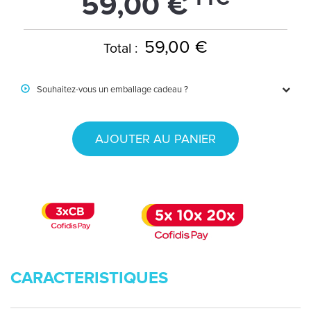
59,00 €
59,00 €
Total :
Souhaitez-vous un emballage cadeau ?
AJOUTER AU PANIER
CARACTERISTIQUES