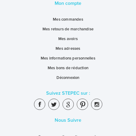
Mon compte
Mes commandes
Mes retours de marchandise
Mes avoirs
Mes adresses
Mes informations personnelles
Mes bons de réduction
Déconnexion
Suivez STEPEC sur :
Nous Suivre