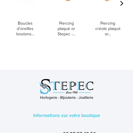
Boucles
Piercing
Piercing
d'oreilles
plaqué or
créole plaqué
boutons...
Stepec -...
or...
Informations sur votre boutique