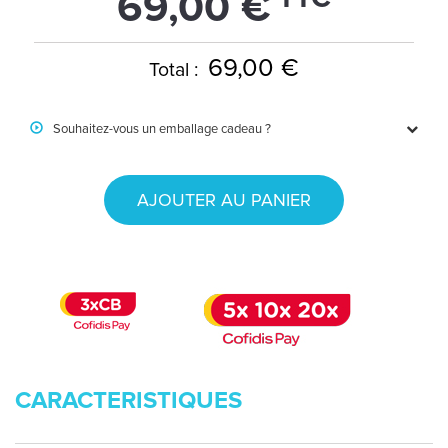
69,00 €
69,00 €
Total :
Souhaitez-vous un emballage cadeau ?
AJOUTER AU PANIER
CARACTERISTIQUES