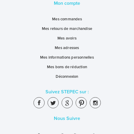
Mon compte
Mes commandes
Mes retours de marchandise
Mes avoirs
Mes adresses
Mes informations personnelles
Mes bons de réduction
Déconnexion
Suivez STEPEC sur :
Nous Suivre