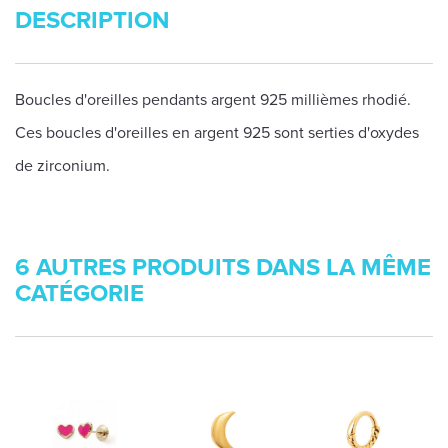
DESCRIPTION
Boucles d'oreilles pendants argent 925 millièmes rhodié.
Ces boucles d'oreilles en argent 925 sont serties d'oxydes
de zirconium.
6 AUTRES PRODUITS DANS LA MÊME
CATÉGORIE