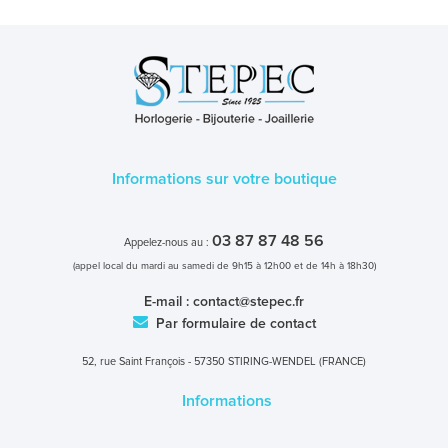
Informations sur votre boutique
03 87 87 48 56
Appelez-nous au :
(appel local du mardi au samedi de 9h15 à 12h00 et de 14h à 18h30)
E-mail :
contact@stepec.fr
Par formulaire de contact
52, rue Saint François - 57350 STIRING-WENDEL (FRANCE)
Informations