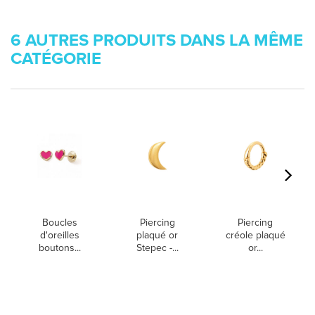
6 AUTRES PRODUITS DANS LA MÊME
CATÉGORIE
Boucles
Piercing
Piercing
d'oreilles
plaqué or
créole plaqué
boutons...
Stepec -...
or...