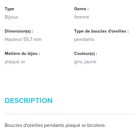
Type
Genre :
Bijoux
femme
Dimension(s) :
Type de boucles d'oreilles :
Hauteur 55,7 mm
pendants
Matière du bijou :
Couleur(s) :
plaqué or
gris, jaune
DESCRIPTION
Boucles d'oreilles pendants plaqué or bicolore.