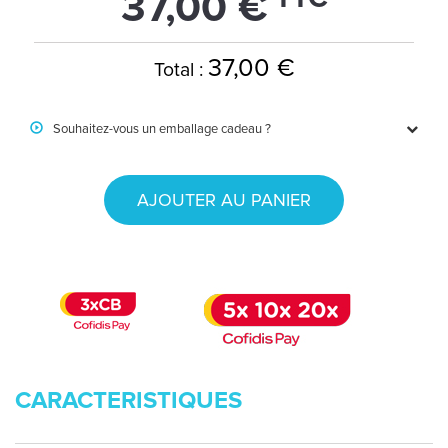
37,00 €
37,00 €
Total :
Souhaitez-vous un emballage cadeau ?
AJOUTER AU PANIER
CARACTERISTIQUES