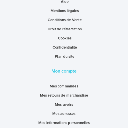
Aide
Mentions légales
Conditions de Vente
Droit de rétractation
Cookies
Confidentialité
Plan du site
Mon compte
Mes commandes
Mes retours de marchandise
Mes avoirs
Mes adresses
Mes informations personnelles