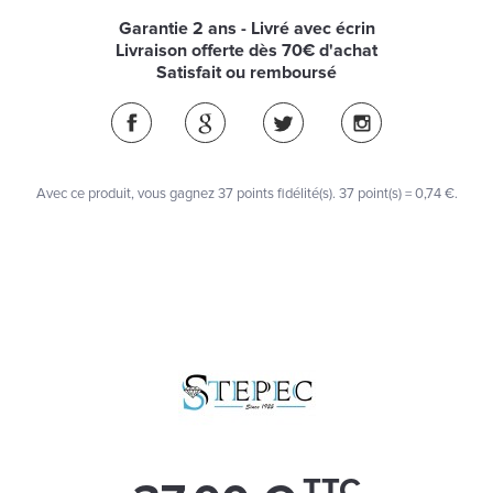
Garantie 2 ans - Livré avec écrin
Livraison offerte dès 70€ d'achat
Satisfait ou remboursé
Avec ce produit, vous gagnez
37
points fidélité(s)
. 37 point(s) =
0,74 €
.
TTC