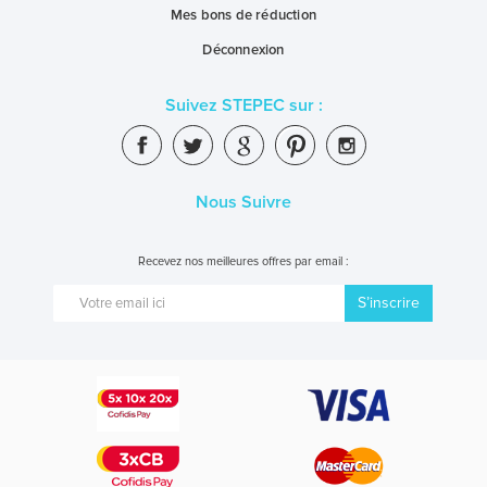
Mes bons de réduction
Déconnexion
Suivez STEPEC sur :
Nous Suivre
Recevez nos meilleures offres par email :
S’inscrire