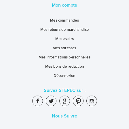
Mon compte
Mes commandes
Mes retours de marchandise
Mes avoirs
Mes adresses
Mes informations personnelles
Mes bons de réduction
Déconnexion
Suivez STEPEC sur :
Nous Suivre