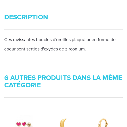
DESCRIPTION
Ces ravissantes boucles d'oreilles plaqué or en forme de
coeur sont serties d'oxydes de zirconium.
6 AUTRES PRODUITS DANS LA MÊME
CATÉGORIE