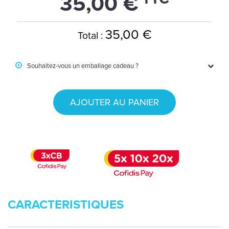
35,00 €
35,00 €
Total :
Souhaitez-vous un emballage cadeau ?
AJOUTER AU PANIER
CARACTERISTIQUES