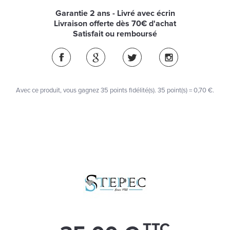
Garantie 2 ans - Livré avec écrin
Livraison offerte dès 70€ d'achat
Satisfait ou remboursé
Avec ce produit, vous gagnez
35
points fidélité(s)
. 35 point(s) =
0,70 €
.
TTC