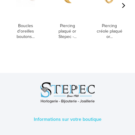
Boucles
Piercing
Piercing
d'oreilles
plaqué or
créole plaqué
boutons...
Stepec -...
or...
Informations sur votre boutique