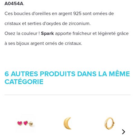
A0454A
.
Ces boucles d'oreilles en argent 925 sont ornées de
cristaux et serties d'oxydes de zirconium.
Osez la couleur !
Spark
apporte fraîcheur et légèreté grâce
à ses bijoux argent ornés de cristaux.
6 AUTRES PRODUITS DANS LA MÊME
CATÉGORIE