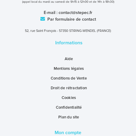
(appel local du mardi au samedi de 9h15 à 12h00 et de 14h à 18h30)
E-mail :
contact@stepec.fr
Par formulaire de contact
52, rue Saint François - 57350 STIRING-WENDEL (FRANCE)
Informations
Aide
Mentions légales
Conditions de Vente
Droit de rétractation
Cookies
Confidentialité
Plan du site
Mon compte