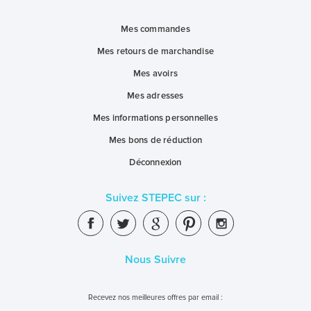
Mes commandes
Mes retours de marchandise
Mes avoirs
Mes adresses
Mes informations personnelles
Mes bons de réduction
Déconnexion
Suivez STEPEC sur :
Nous Suivre
Recevez nos meilleures offres par email :