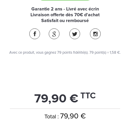
Garantie 2 ans - Livré avec écrin
Livraison offerte dès 70€ d'achat
Satisfait ou remboursé
Avec ce produit, vous gagnez
79
points fidélité(s)
. 79 point(s) =
1,58 €
.
TTC
79,90 €
79,90 €
Total :