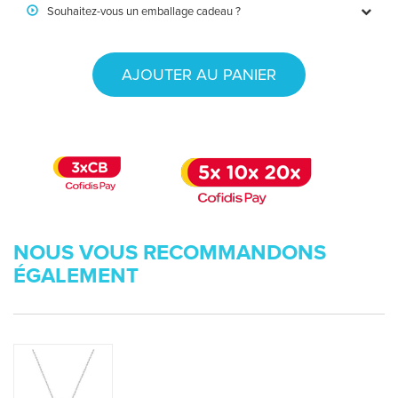
Souhaitez-vous un emballage cadeau ?
AJOUTER AU PANIER
NOUS VOUS RECOMMANDONS
ÉGALEMENT