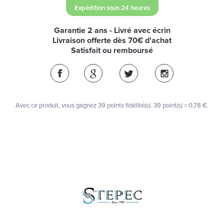
Expédition sous 24 heures
Garantie 2 ans - Livré avec écrin
Livraison offerte dès 70€ d'achat
Satisfait ou remboursé
Avec ce produit, vous gagnez
39
points fidélité(s)
. 39 point(s) =
0,78 €
.