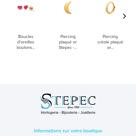
Boucles
Piercing
Piercing
d'oreilles
plaqué or
créole plaqué
boutons...
Stepec -...
or...
Informations sur votre boutique