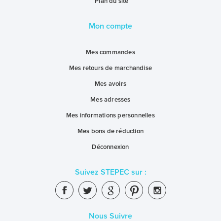
Plan du site
Mon compte
Mes commandes
Mes retours de marchandise
Mes avoirs
Mes adresses
Mes informations personnelles
Mes bons de réduction
Déconnexion
Suivez STEPEC sur :
Nous Suivre