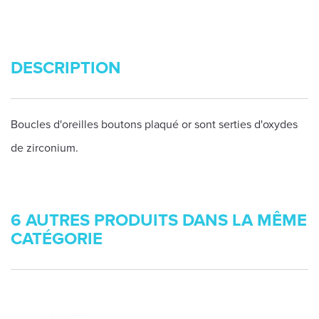
DESCRIPTION
Boucles d'oreilles boutons plaqué or sont serties d'oxydes
de zirconium.
6 AUTRES PRODUITS DANS LA MÊME
CATÉGORIE