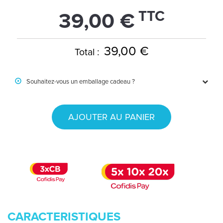
TTC
39,00 €
39,00 €
Total :
Souhaitez-vous un emballage cadeau ?
AJOUTER AU PANIER
CARACTERISTIQUES