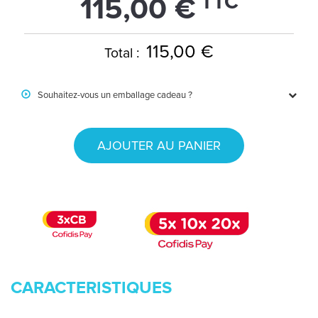
TTC
115,00 €
115,00 €
Total :
Souhaitez-vous un emballage cadeau ?
AJOUTER AU PANIER
CARACTERISTIQUES