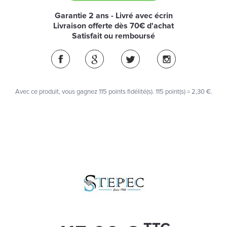
Garantie 2 ans - Livré avec écrin
Livraison offerte dès 70€ d'achat
Satisfait ou remboursé
Avec ce produit, vous gagnez
115
points fidélité(s)
. 115 point(s) =
2,30 €
.