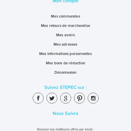
Mon compte
Mes commandes
Mes retours de marchandise
Mes avoirs
Mes adresses
Mes informations personnelles
Mes bons de réduction
Déconnexion
Suivez STEPEC sur :
Nous Suivre
Recevez nos meilleures offres par email :