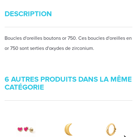
DESCRIPTION
Boucles d'oreilles boutons or 750. Ces boucles d'oreilles en
or 750 sont serties d'oxydes de zirconium.
6 AUTRES PRODUITS DANS LA MÊME
CATÉGORIE