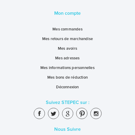
Mon compte
Mes commandes
Mes retours de marchandise
Mes avoirs
Mes adresses
Mes informations personnelles
Mes bons de réduction
Déconnexion
Suivez STEPEC sur :
Nous Suivre