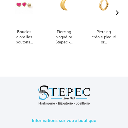
Boucles
Piercing
Piercing
d'oreilles
plaqué or
créole plaqué
boutons...
Stepec -...
or...
Informations sur votre boutique