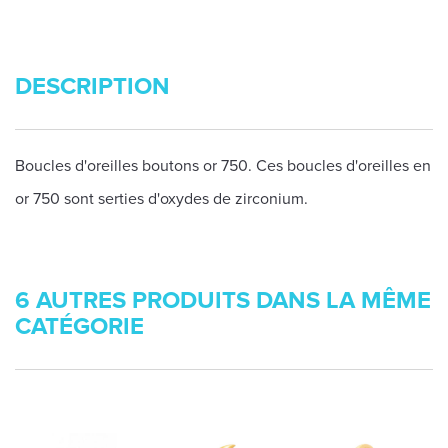
DESCRIPTION
Boucles d'oreilles boutons or 750. Ces boucles d'oreilles en
or 750 sont serties d'oxydes de zirconium.
6 AUTRES PRODUITS DANS LA MÊME
CATÉGORIE