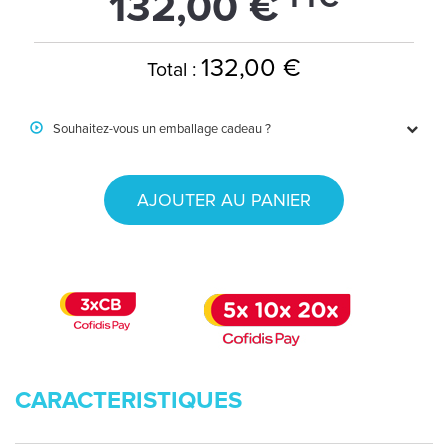
132,00 €
132,00 €
Total :
Souhaitez-vous un emballage cadeau ?
AJOUTER AU PANIER
CARACTERISTIQUES