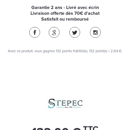
Garantie 2 ans - Livré avec écrin
Livraison offerte dès 70€ d'achat
Satisfait ou remboursé
Avec ce produit, vous gagnez
132
points fidélité(s)
. 132 point(s) =
2,64 €
.
TTC