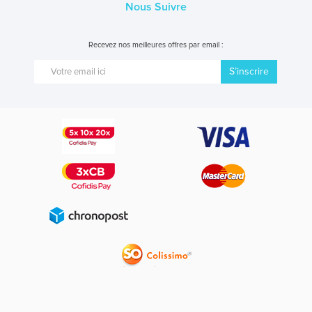
Nous Suivre
Recevez nos meilleures offres par email :
S’inscrire