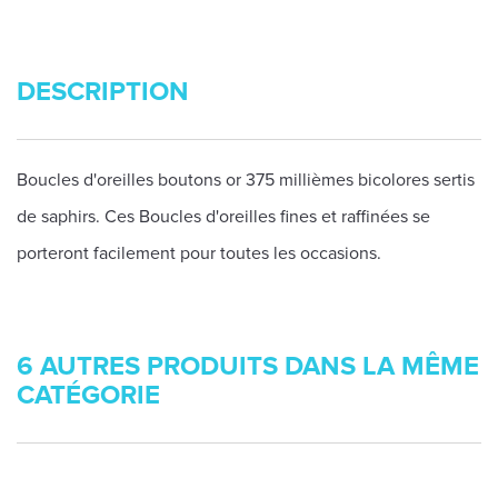
DESCRIPTION
Boucles d'oreilles boutons or 375 millièmes bicolores sertis
de saphirs. Ces Boucles d'oreilles fines et raffinées se
porteront facilement pour toutes les occasions.
6 AUTRES PRODUITS DANS LA MÊME
CATÉGORIE