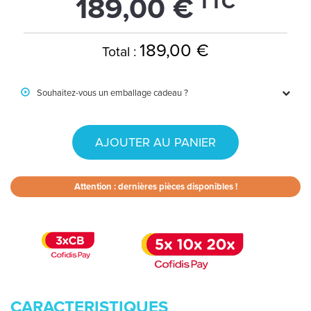
TTC
189,00 €
189,00 €
Total :
Souhaitez-vous un emballage cadeau ?
AJOUTER AU PANIER
Attention : dernières pièces disponibles !
CARACTERISTIQUES