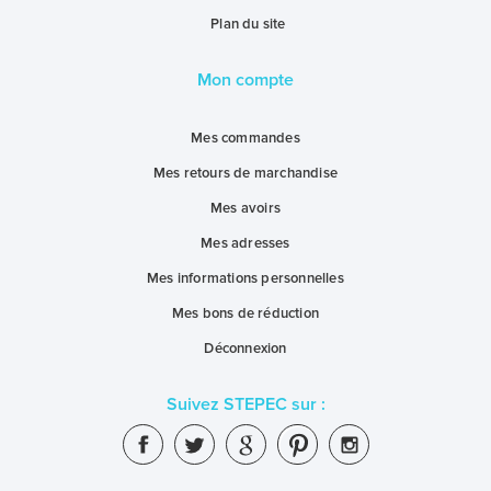
Plan du site
Mon compte
Mes commandes
Mes retours de marchandise
Mes avoirs
Mes adresses
Mes informations personnelles
Mes bons de réduction
Déconnexion
Suivez STEPEC sur :