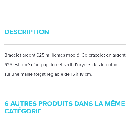
DESCRIPTION
Bracelet argent 925 millièmes rhodié. Ce bracelet en argent
925 est orné d'un papillon et serti d'oxydes de zirconium
sur une maille forçat réglable de 15 à 18 cm.
6 AUTRES PRODUITS DANS LA MÊME
CATÉGORIE