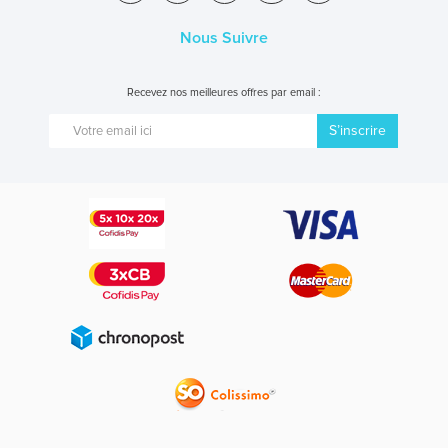
Nous Suivre
Recevez nos meilleures offres par email :
S’inscrire