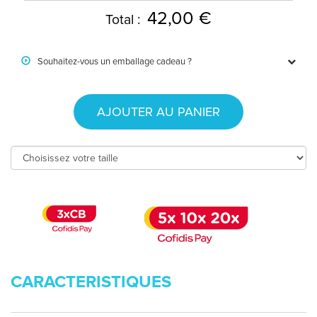
42,00 €
Total :
Souhaitez-vous un emballage cadeau ?
AJOUTER AU PANIER
CARACTERISTIQUES