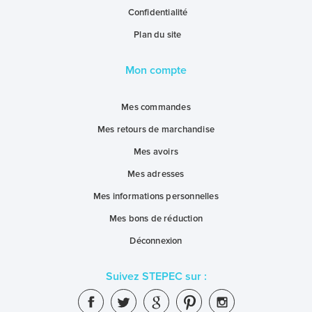
Confidentialité
Plan du site
Mon compte
Mes commandes
Mes retours de marchandise
Mes avoirs
Mes adresses
Mes informations personnelles
Mes bons de réduction
Déconnexion
Suivez STEPEC sur :