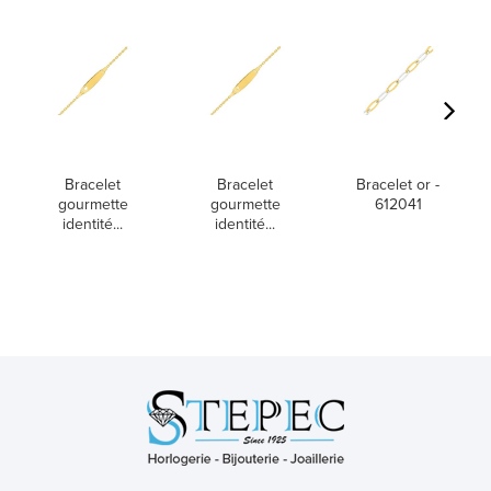
Bracelet
Bracelet
Bracelet or -
gourmette
gourmette
612041
identité...
identité...