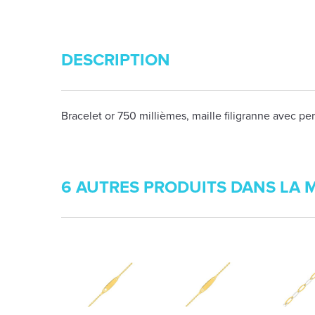
DESCRIPTION
Bracelet or 750 millièmes, maille filigranne avec per
6 AUTRES PRODUITS DANS LA 