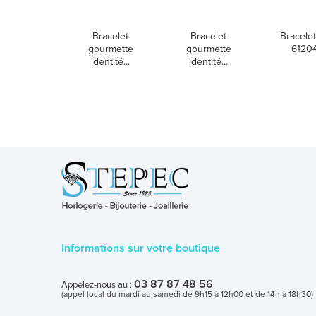
Bracelet
Bracelet
Bracelet
gourmette
gourmette
6120
identité...
identité...
Informations sur votre boutique
03 87 87 48 56
Appelez-nous au :
(appel local du mardi au samedi de 9h15 à 12h00 et de 14h à 18h30)