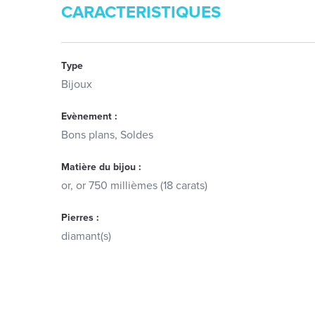
CARACTERISTIQUES
Type
Bijoux
Evènement :
Bons plans, Soldes
Matière du bijou :
or, or 750 millièmes (18 carats)
Pierres :
diamant(s)