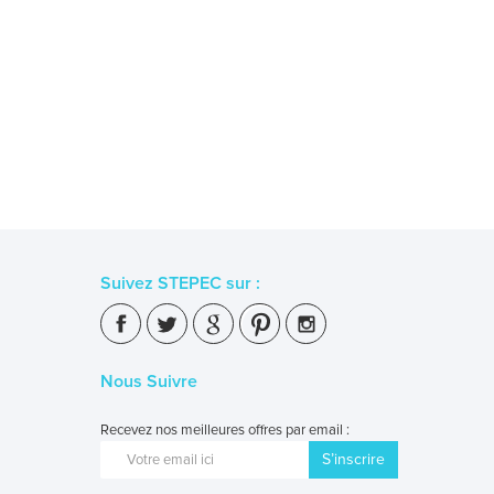
Suivez STEPEC sur :
Nous Suivre
Recevez nos meilleures offres par email :
S’inscrire