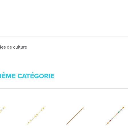
les de culture
MÊME CATÉGORIE