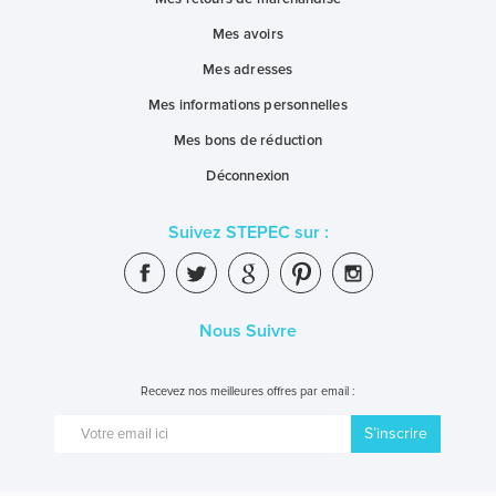
Mes avoirs
Mes adresses
Mes informations personnelles
Mes bons de réduction
Déconnexion
Suivez STEPEC sur :
Nous Suivre
Recevez nos meilleures offres par email :
S’inscrire