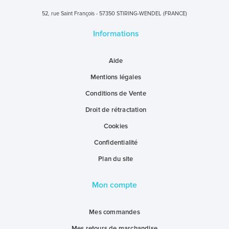
52, rue Saint François - 57350 STIRING-WENDEL (FRANCE)
Informations
Aide
Mentions légales
Conditions de Vente
Droit de rétractation
Cookies
Confidentialité
Plan du site
Mon compte
Mes commandes
Mes retours de marchandise