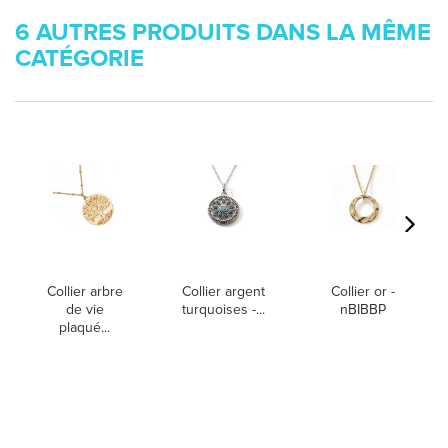
6 AUTRES PRODUITS DANS LA MÊME
CATÉGORIE
Collier arbre
Collier argent
Collier or -
de vie
turquoises -...
nBIBBP
plaqué...