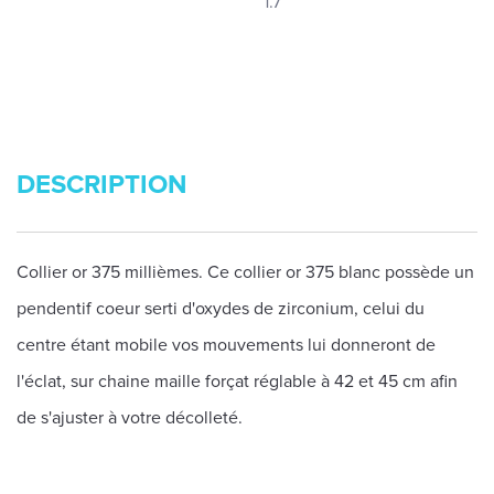
1.7
DESCRIPTION
Collier or 375 millièmes. Ce collier or 375 blanc possède un
pendentif coeur serti d'oxydes de zirconium, celui du
centre étant mobile vos mouvements lui donneront de
l'éclat, sur chaine maille forçat réglable à 42 et 45 cm afin
de s'ajuster à votre décolleté.