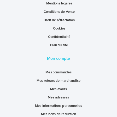
Mentions légales
Conditions de Vente
Droit de rétractation
Cookies
Confidentialité
Plan du site
Mon compte
Mes commandes
Mes retours de marchandise
Mes avoirs
Mes adresses
Mes informations personnelles
Mes bons de réduction