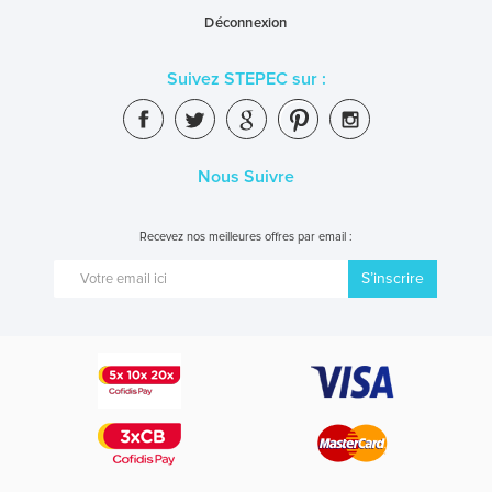
Déconnexion
Suivez STEPEC sur :
Nous Suivre
Recevez nos meilleures offres par email :
S’inscrire