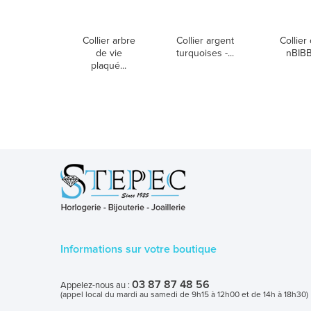
Collier arbre
Collier argent
Collier 
de vie
turquoises -...
nBIB
plaqué...
Informations sur votre boutique
03 87 87 48 56
Appelez-nous au :
(appel local du mardi au samedi de 9h15 à 12h00 et de 14h à 18h30)