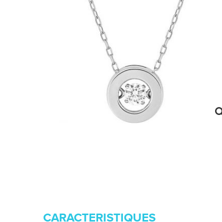
CARACTERISTIQUES