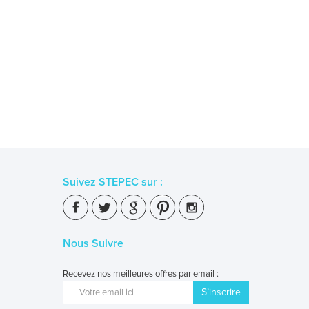
Suivez STEPEC sur :
Nous Suivre
Recevez nos meilleures offres par email :
S’inscrire