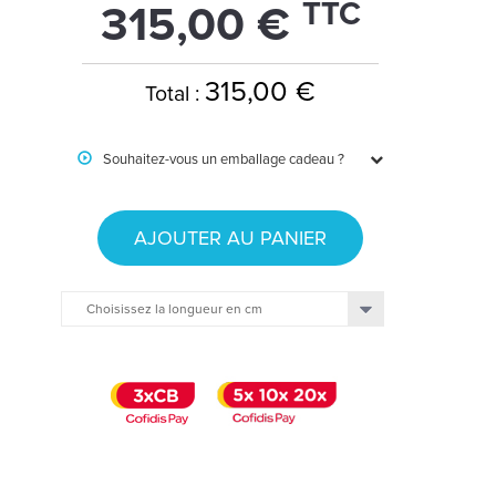
TTC
315,00 €
315,00 €
Total :
Souhaitez-vous un emballage cadeau ?
AJOUTER AU PANIER
Choisissez la longueur en cm