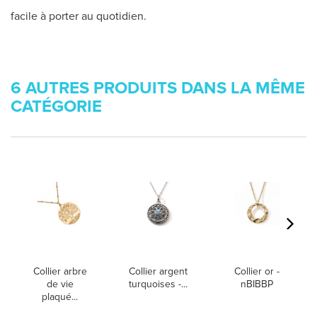
facile à porter au quotidien.
6 AUTRES PRODUITS DANS LA MÊME
CATÉGORIE
Collier arbre
Collier argent
Collier or -
de vie
turquoises -...
nBIBBP
plaqué...