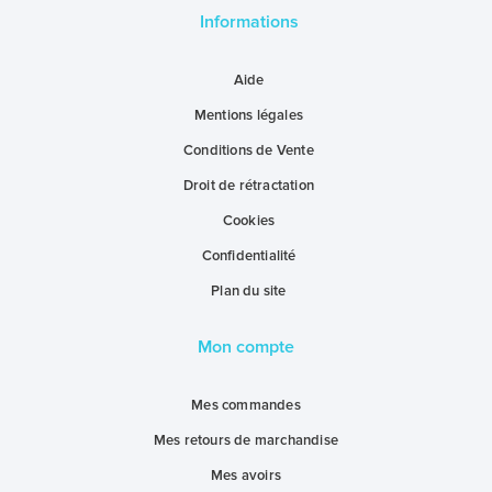
Informations
Aide
Mentions légales
Conditions de Vente
Droit de rétractation
Cookies
Confidentialité
Plan du site
Mon compte
Mes commandes
Mes retours de marchandise
Mes avoirs