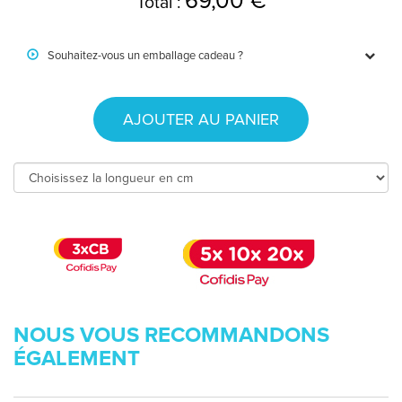
69,00 €
Total :
Souhaitez-vous un emballage cadeau ?
AJOUTER AU PANIER
NOUS VOUS RECOMMANDONS
ÉGALEMENT