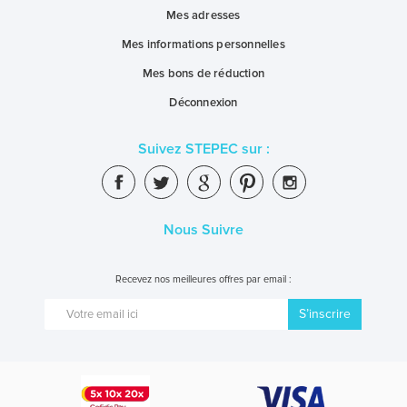
Mes adresses
Mes informations personnelles
Mes bons de réduction
Déconnexion
Suivez STEPEC sur :
Nous Suivre
Recevez nos meilleures offres par email :
S’inscrire