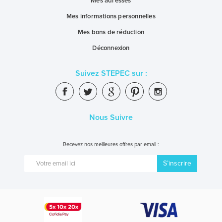
Mes adresses
Mes informations personnelles
Mes bons de réduction
Déconnexion
Suivez STEPEC sur :
Nous Suivre
Recevez nos meilleures offres par email :
S’inscrire