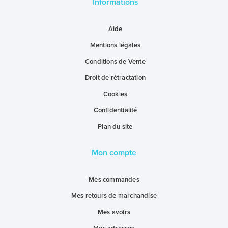
Informations
Aide
Mentions légales
Conditions de Vente
Droit de rétractation
Cookies
Confidentialité
Plan du site
Mon compte
Mes commandes
Mes retours de marchandise
Mes avoirs