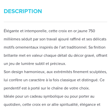
DESCRIPTION
Élégante et intemporelle, cette croix en or jaune 750
millièmes séduit par son travail ajouré raffiné et ses délicats
motifs ornementaux inspirés de l’art traditionnel. Sa finition
brillante met en valeur chaque détail du décor gravé, offrant
un jeu de lumière subtil et précieux.
Son design harmonieux, aux extrémités finement sculptées,
lui confère un caractère à la fois classique et distingué. Ce
pendentif est à porté sur le chaîne de votre choix.
Idéale pour un cadeau symbolique ou pour porter au
quotidien, cette croix en or allie spiritualité, élégance et