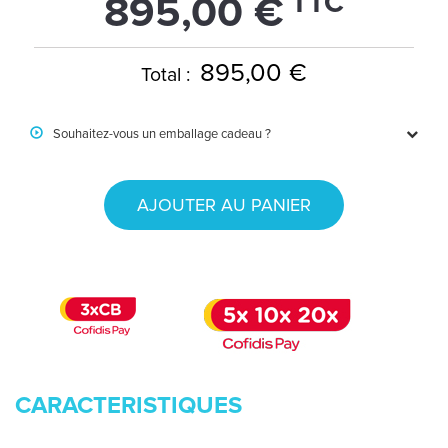
TTC
895,00 €
895,00 €
Total :
Souhaitez-vous un emballage cadeau ?
AJOUTER AU PANIER
CARACTERISTIQUES