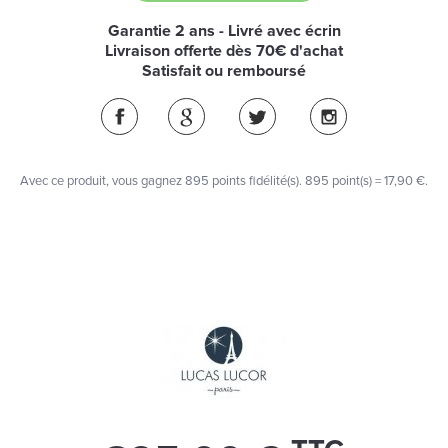
Garantie 2 ans - Livré avec écrin
Livraison offerte dès 70€ d'achat
Satisfait ou remboursé
Avec ce produit, vous gagnez
895
points fidélité(s)
. 895 point(s) =
17,90 €
.