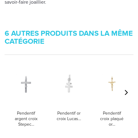
savoir-faire joaillier.
6 AUTRES PRODUITS DANS LA MÊME
CATÉGORIE
Pendentif
Pendentif or
Pendentif
argent croix
croix Lucas...
croix plaqué
Stepec...
or...