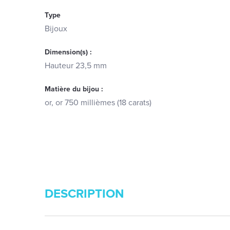
Type
Bijoux
Dimension(s) :
Hauteur 23,5 mm
Matière du bijou :
or, or 750 millièmes (18 carats)
DESCRIPTION