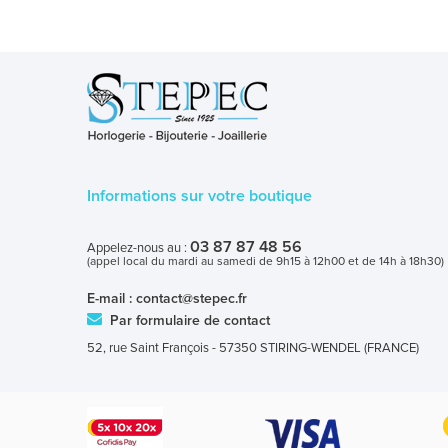
Informations sur votre boutique
03 87 87 48 56
Appelez-nous au :
(appel local du mardi au samedi de 9h15 à 12h00 et de 14h à 18h30)
E-mail :
contact@stepec.fr
Par formulaire de contact
52, rue Saint François - 57350 STIRING-WENDEL (FRANCE)