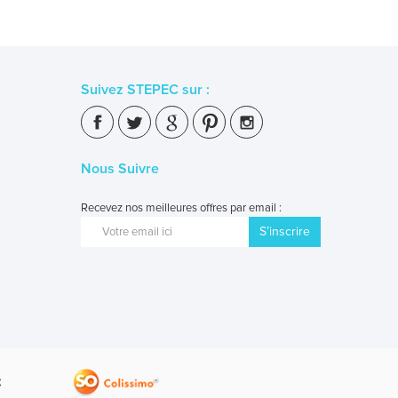
Suivez STEPEC sur :
Nous Suivre
Recevez nos meilleures offres par email :
S’inscrire