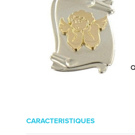
CARACTERISTIQUES