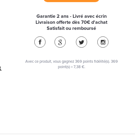
Garantie 2 ans - Livré avec écrin
Livraison offerte dès 70€ d'achat
Satisfait ou remboursé
Avec ce produit, vous gagnez
369
points fidélité(s)
. 369
point(s) =
7,38 €
.