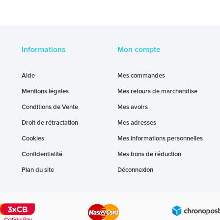
Informations
Mon compte
Aide
Mes commandes
Mentions légales
Mes retours de marchandise
Conditions de Vente
Mes avoirs
Droit de rétractation
Mes adresses
Cookies
Mes informations personnelles
Confidentialité
Mes bons de réduction
Plan du site
Déconnexion