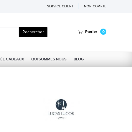
SERVICE CLIENT
MON COMPTE
Rechercher
Panier
0
DÉE CADEAUX
QUI SOMMES NOUS
BLOG