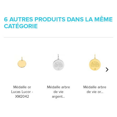
6 AUTRES PRODUITS DANS LA MÊME
CATÉGORIE
Médaille or
Médaille arbre
Médaille arbre
Lucas Lucor -
de vie
de vie or...
XM2042
argent...