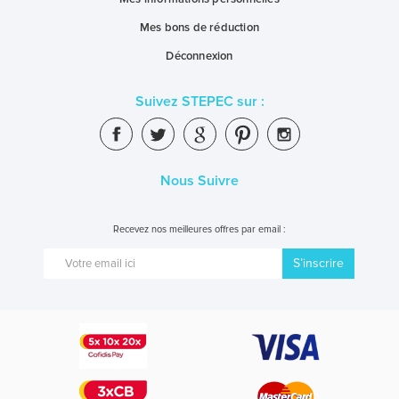
Mes bons de réduction
Déconnexion
Suivez STEPEC sur :
Nous Suivre
Recevez nos meilleures offres par email :
S’inscrire