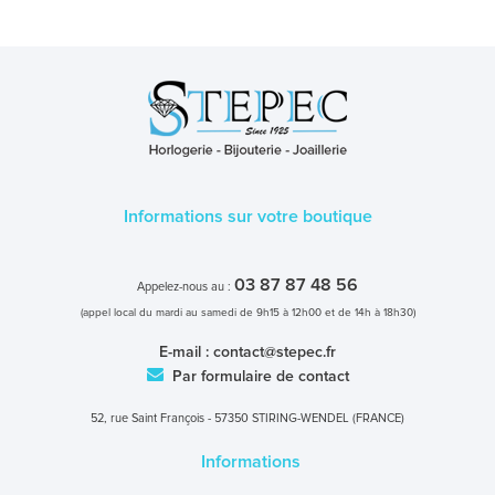
Informations sur votre boutique
03 87 87 48 56
Appelez-nous au :
(appel local du mardi au samedi de 9h15 à 12h00 et de 14h à 18h30)
E-mail :
contact@stepec.fr
Par formulaire de contact
52, rue Saint François - 57350 STIRING-WENDEL (FRANCE)
Informations