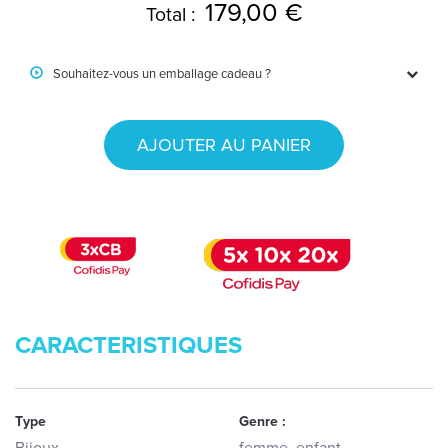
179,00 €
Total :
Souhaitez-vous un emballage cadeau ?
AJOUTER AU PANIER
CARACTERISTIQUES
Type
Genre :