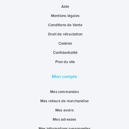
Aide
Mentions légales
Conditions de Vente
Droit de rétractation
Cookies
Confidentialité
Plan du site
Mon compte
Mes commandes
Mes retours de marchandise
Mes avoirs
Mes adresses
Mes informations personnelles