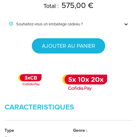
575,00 €
Total :
Souhaitez-vous un emballage cadeau ?
AJOUTER AU PANIER
CARACTERISTIQUES
Type
Genre :