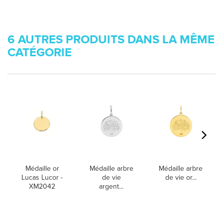
6 AUTRES PRODUITS DANS LA MÊME
CATÉGORIE
Médaille or
Médaille arbre
Médaille arbre
Lucas Lucor -
de vie
de vie or...
XM2042
argent...