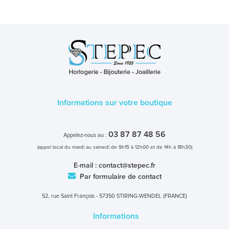
Informations sur votre boutique
03 87 87 48 56
Appelez-nous au :
(appel local du mardi au samedi de 9h15 à 12h00 et de 14h à 18h30)
E-mail :
contact@stepec.fr
Par formulaire de contact
52, rue Saint François - 57350 STIRING-WENDEL (FRANCE)
Informations