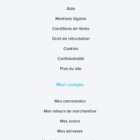
Aide
Mentions légales
Conditions de Vente
Droit de rétractation
Cookies
Confidentialité
Plan du site
Mon compte
Mes commandes
Mes retours de marchandise
Mes avoirs
Mes adresses