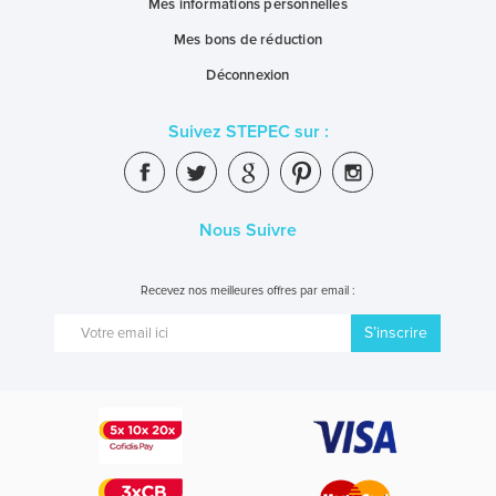
Mes informations personnelles
Mes bons de réduction
Déconnexion
Suivez STEPEC sur :
Nous Suivre
Recevez nos meilleures offres par email :
S’inscrire