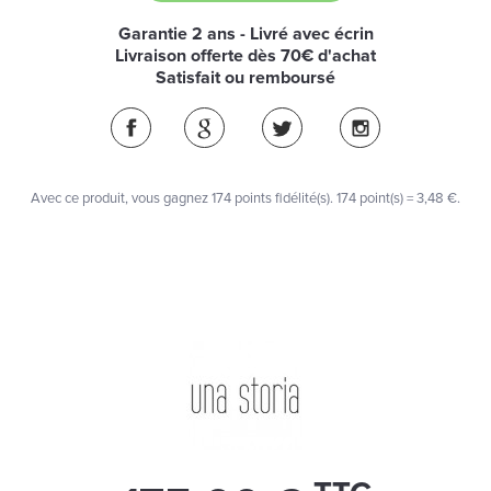
Garantie 2 ans - Livré avec écrin
Livraison offerte dès 70€ d'achat
Satisfait ou remboursé
Avec ce produit, vous gagnez
174
points fidélité(s)
. 174 point(s) =
3,48 €
.