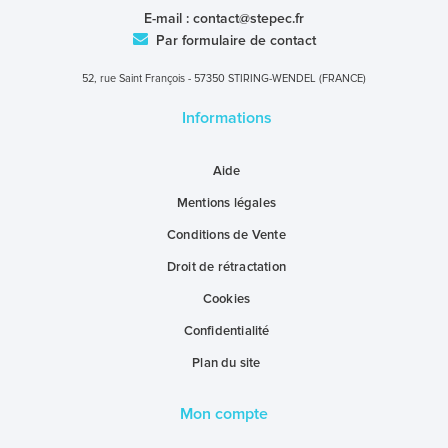
E-mail :
contact@stepec.fr
Par formulaire de contact
52, rue Saint François - 57350 STIRING-WENDEL (FRANCE)
Informations
Aide
Mentions légales
Conditions de Vente
Droit de rétractation
Cookies
Confidentialité
Plan du site
Mon compte