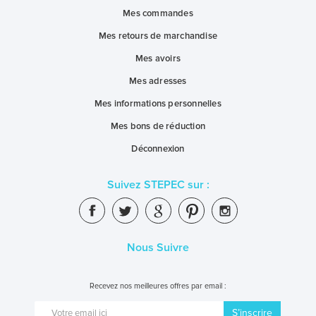
Mes commandes
Mes retours de marchandise
Mes avoirs
Mes adresses
Mes informations personnelles
Mes bons de réduction
Déconnexion
Suivez STEPEC sur :
Nous Suivre
Recevez nos meilleures offres par email :
S’inscrire