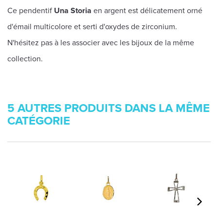
Ce pendentif
Una Storia
en argent est délicatement orné
d'émail multicolore et serti d'oxydes de zirconium.
N'hésitez pas à les associer avec les bijoux de la même
collection.
5 AUTRES PRODUITS DANS LA MÊME
CATÉGORIE