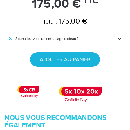
TTC
175,00 €
175,00 €
Total :
Souhaitez-vous un emballage cadeau ?
AJOUTER AU PANIER
NOUS VOUS RECOMMANDONS
ÉGALEMENT