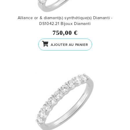
Alliance or & diamant(s) synthétique(s) Diamanti -
DS1042.21
Bijoux Diamanti
750,00 €
AJOUTER AU PANIER