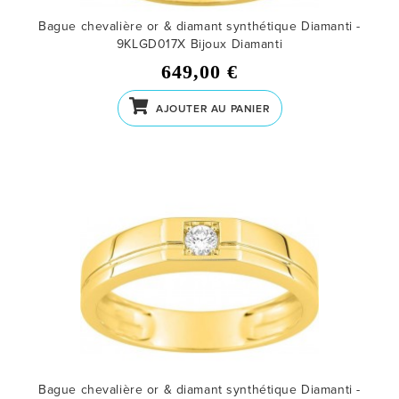
Bague chevalière or & diamant synthétique Diamanti -
9KLGD017X
Bijoux Diamanti
649,00 €
AJOUTER AU PANIER
Bague chevalière or & diamant synthétique Diamanti -