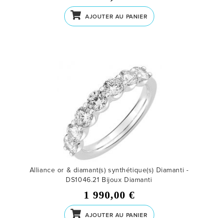
AJOUTER AU PANIER
Alliance or & diamant(s) synthétique(s) Diamanti -
DS1046.21
Bijoux Diamanti
1 990,00 €
AJOUTER AU PANIER