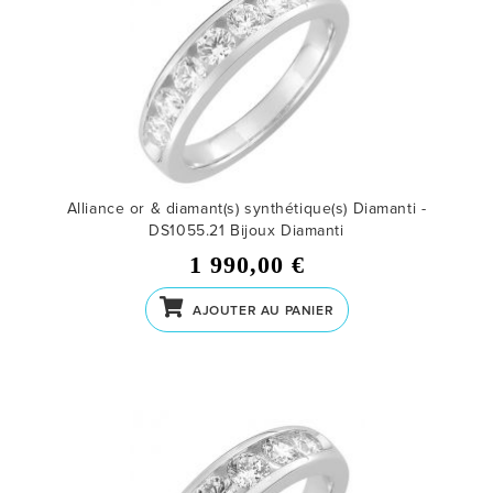
Alliance or & diamant(s) synthétique(s) Diamanti -
DS1055.21
Bijoux Diamanti
1 990,00 €
AJOUTER AU PANIER