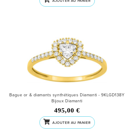
AJOUTER AU PANIER
Bague or & diamants synthétiques Diamanti - 9KLGD138Y
Bijoux Diamanti
495,00 €
AJOUTER AU PANIER