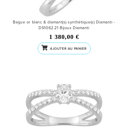
Bague or blanc & diamant(s) synthétique(s) Diamanti -
DS1062.21
Bijoux Diamanti
1 380,00 €
AJOUTER AU PANIER