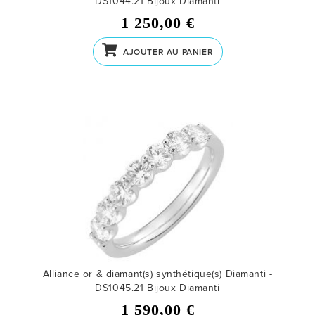
DS1044.21
Bijoux Diamanti
1 250,00 €
AJOUTER AU PANIER
Alliance or & diamant(s) synthétique(s) Diamanti -
DS1045.21
Bijoux Diamanti
1 590,00 €