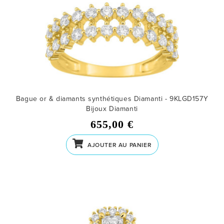
Bague or & diamants synthétiques Diamanti - 9KLGD157Y
Bijoux Diamanti
655,00 €
AJOUTER AU PANIER