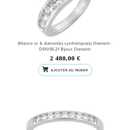
Alliance or & diamant(s) synthétique(s) Diamanti -
DS1056.21
Bijoux Diamanti
2 480,00 €
AJOUTER AU PANIER