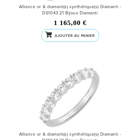
Alliance or & diamant(s) synthétique(s) Diamanti -
DS1043.21
Bijoux Diamanti
1 165,00 €
AJOUTER AU PANIER
Alliance or & diamant(s) synthétique(s) Diamanti -