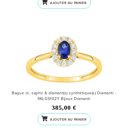
AJOUTER AU PANIER
Bague or, saphir & diamant(s) synthétique(s) Diamanti -
9KLGS102Y
Bijoux Diamanti
385,00 €
AJOUTER AU PANIER