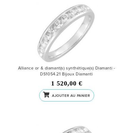
Alliance or & diamant(s) synthétique(s) Diamanti -
DS1054.21
Bijoux Diamanti
1 520,00 €
AJOUTER AU PANIER