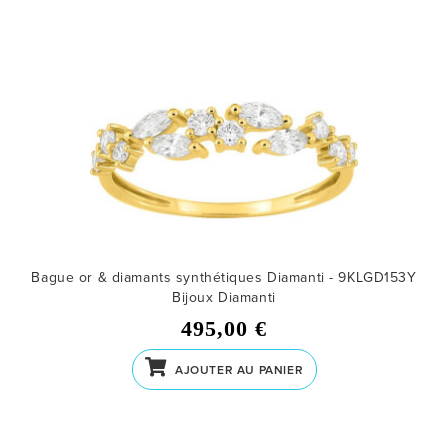
Bague or & diamants synthétiques Diamanti - 9KLGD153Y
Bijoux Diamanti
495,00 €
AJOUTER AU PANIER