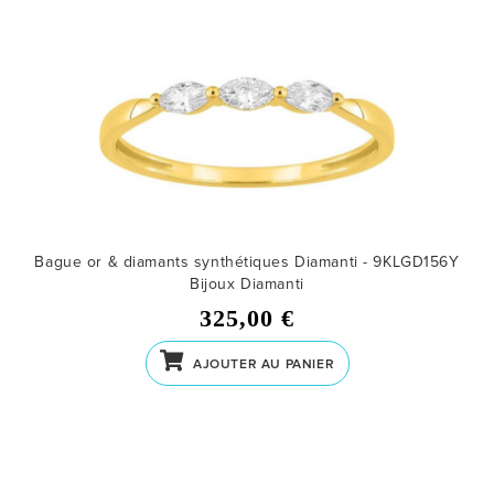
Bague or & diamants synthétiques Diamanti - 9KLGD156Y
Bijoux Diamanti
325,00 €
AJOUTER AU PANIER