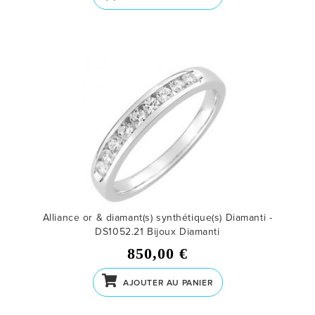
Alliance or & diamant(s) synthétique(s) Diamanti -
DS1052.21
Bijoux Diamanti
850,00 €
AJOUTER AU PANIER