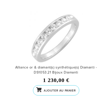
Alliance or & diamant(s) synthétique(s) Diamanti -
DS1053.21
Bijoux Diamanti
1 230,00 €
AJOUTER AU PANIER