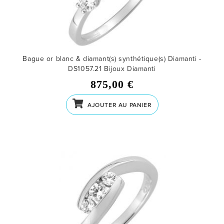
Bague or blanc & diamant(s) synthétique(s) Diamanti -
DS1057.21
Bijoux Diamanti
875,00 €
AJOUTER AU PANIER