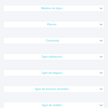
Matière du bijou :
Pierres :
Couleur(s)
Type d'alliances :
Type de bagues :
Type de boucles d'oreilles :
Type de mailles :