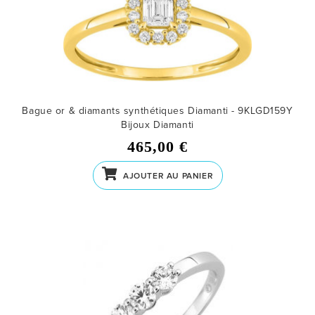
Bague or & diamants synthétiques Diamanti - 9KLGD159Y
Bijoux Diamanti
465,00 €
AJOUTER AU PANIER