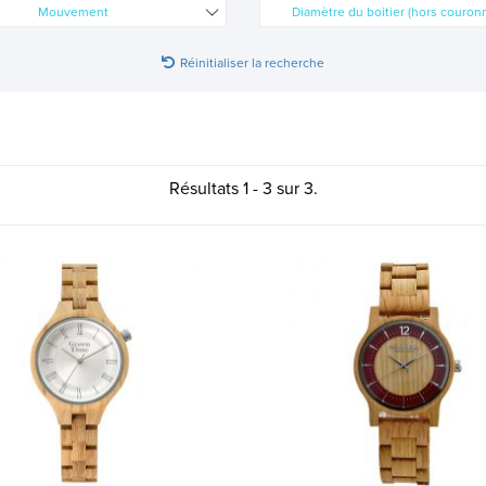
Mouvement
Diamètre du boitier (hors couronn
Réinitialiser la recherche
Résultats 1 - 3 sur 3.