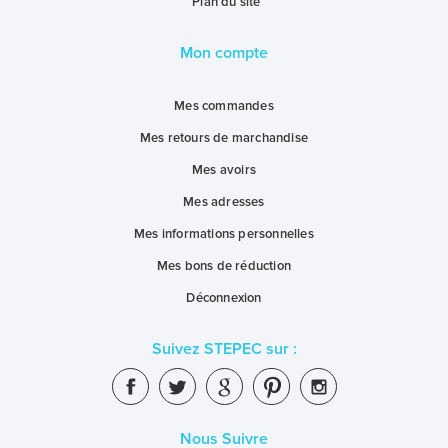
Plan du site
Mon compte
Mes commandes
Mes retours de marchandise
Mes avoirs
Mes adresses
Mes informations personnelles
Mes bons de réduction
Déconnexion
Suivez STEPEC sur :
Nous Suivre