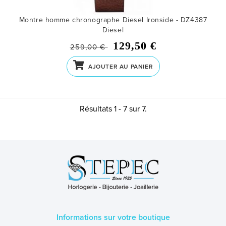
Montre homme chronographe Diesel Ironside - DZ4387
Diesel
129,50 €
259,00 €
AJOUTER AU PANIER
Résultats 1 - 7 sur 7.
Informations sur votre boutique