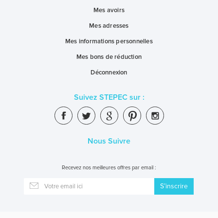
Mes avoirs
Mes adresses
Mes informations personnelles
Mes bons de réduction
Déconnexion
Suivez STEPEC sur :
Nous Suivre
Recevez nos meilleures offres par email :
S’inscrire