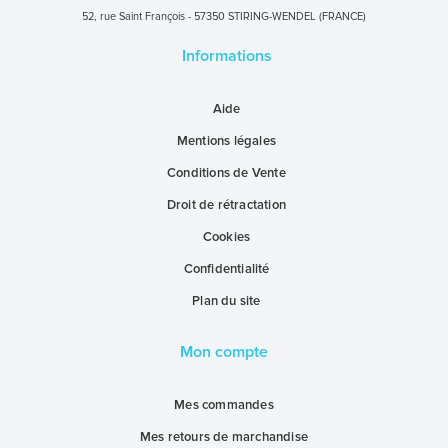
52, rue Saint François - 57350 STIRING-WENDEL (FRANCE)
Informations
Aide
Mentions légales
Conditions de Vente
Droit de rétractation
Cookies
Confidentialité
Plan du site
Mon compte
Mes commandes
Mes retours de marchandise