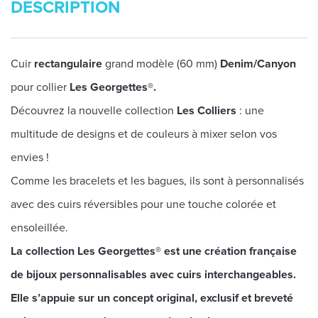
DESCRIPTION
Cuir
rectangulaire
grand modèle (60 mm)
Denim/Canyon
pour collier
Les Georgettes®.
Découvrez la nouvelle collection
Les Colliers
: une
multitude de designs et de couleurs à mixer selon vos
envies !
Comme les bracelets et les bagues, ils sont à personnalisés
avec des cuirs réversibles pour une touche colorée et
ensoleillée.
La collection Les Georgettes® est une création française
de bijoux personnalisables avec cuirs interchangeables.
Elle s’appuie sur un concept original, exclusif et breveté