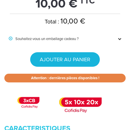
TTC
10,00 €
10,00 €
Total :
Souhaitez-vous un emballage cadeau ?
AJOUTER AU PANIER
Attention : dernières pièces disponibles !
CARACTERISTIQUES