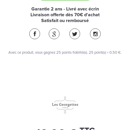
Garantie 2 ans - Livré avec écrin
Livraison offerte dès 70€ d'achat
Satisfait ou remboursé
Avec ce produit, vous gagnez
25
points fidélité(s)
. 25 point(s) =
0,50 €
.