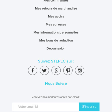
Mes commandes
Mes retours de marchandise
Mes avoirs
Mes adresses
Mes informations personnelles
Mes bons de réduction
Déconnexion
Suivez STEPEC sur :
Nous Suivre
Recevez nos meilleures offres par email :
S’inscrire