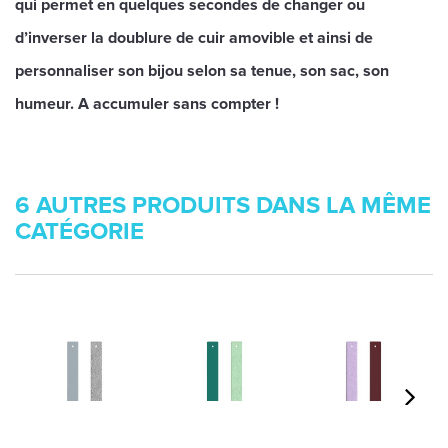
qui permet en quelques secondes de changer ou
d’inverser la doublure de cuir amovible et ainsi de
personnaliser son bijou selon sa tenue, son sac, son
humeur. A accumuler sans compter !
6 AUTRES PRODUITS DANS LA MÊME
CATÉGORIE