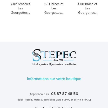
Cuir bracelet
Cuir bracelet
Cuir bracelet
Les
Les
Les
Georgettes...
Georgettes...
Georgettes...
Informations sur votre boutique
03 87 87 48 56
Appelez-nous au :
(appel local du mardi au samedi de 9h15 à 12h00 et de 14h à 18h30)