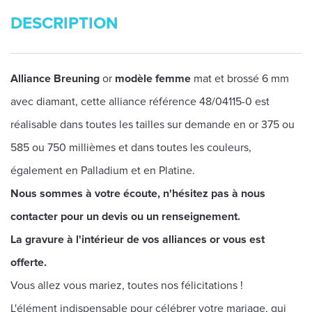
DESCRIPTION
Alliance Breuning
or
modèle femme
mat et brossé 6 mm
avec diamant, cette alliance référence 48/04115-0 est
réalisable dans toutes les tailles sur demande en or 375 ou
585 ou 750 millièmes et dans toutes les couleurs,
également en Palladium et en Platine.
Nous sommes à votre écoute, n'hésitez pas à nous
contacter pour un devis ou un renseignement.
La gravure à l'intérieur de vos alliances or vous est
offerte.
Vous allez vous mariez, toutes nos félicitations !
L'élément indispensable pour célébrer votre mariage, qui