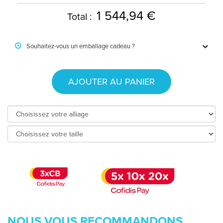
1 544,94 €
Total :
Souhaitez-vous un emballage cadeau ?
AJOUTER AU PANIER
NOUS VOUS RECOMMANDONS