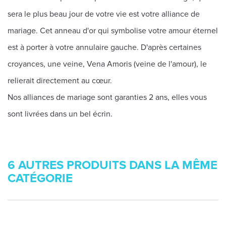
sera le plus beau jour de votre vie est votre alliance de
mariage. Cet anneau d'or qui symbolise votre amour éternel
est à porter à votre annulaire gauche. D'après certaines
croyances, une veine, Vena Amoris (veine de l'amour), le
relierait directement au cœur.
Nos alliances de mariage sont garanties 2 ans, elles vous
sont livrées dans un bel écrin.
6 AUTRES PRODUITS DANS LA MÊME
CATÉGORIE