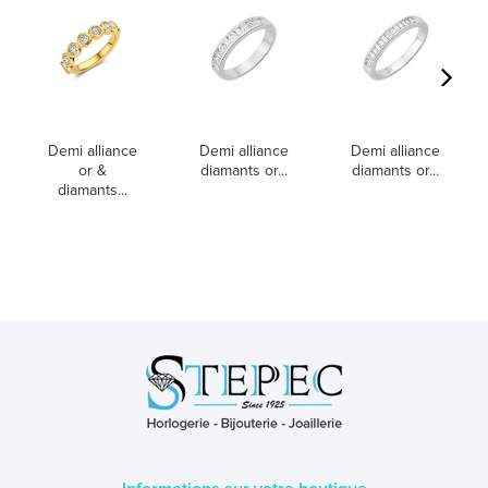
Demi alliance
Demi alliance
Demi alliance
or &
diamants or...
diamants or...
diamants...