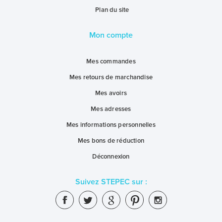
Plan du site
Mon compte
Mes commandes
Mes retours de marchandise
Mes avoirs
Mes adresses
Mes informations personnelles
Mes bons de réduction
Déconnexion
Suivez STEPEC sur :