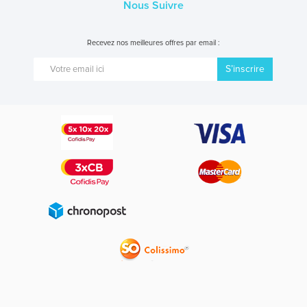
Nous Suivre
Recevez nos meilleures offres par email :
S’inscrire