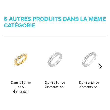
6 AUTRES PRODUITS DANS LA MÊME
CATÉGORIE
Demi alliance
Demi alliance
Demi alliance
or &
diamants or...
diamants or...
diamants...