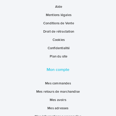
Aide
Mentions légales
Conditions de Vente
Droit de rétractation
Cookies
Confidentialité
Plan du site
Mon compte
Mes commandes
Mes retours de marchandise
Mes avoirs
Mes adresses