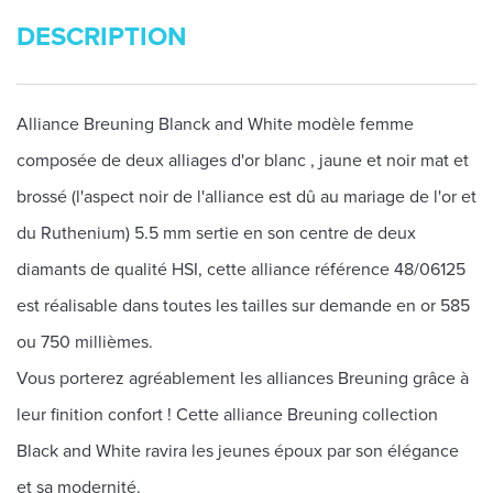
DESCRIPTION
Alliance Breuning Blanck and White modèle femme
composée de deux alliages d'or blanc , jaune et noir mat et
brossé (l'aspect noir de l'alliance est dû au mariage de l'or et
du Ruthenium) 5.5 mm sertie en son centre de deux
diamants de qualité HSI, cette alliance référence 48/06125
est réalisable dans toutes les tailles sur demande en or 585
ou 750 millièmes.
Vous porterez agréablement les alliances Breuning grâce à
leur finition confort ! Cette alliance Breuning collection
Black and White ravira les jeunes époux par son élégance
et sa modernité.