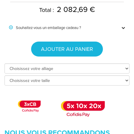
2 082,69 €
Total :
Souhaitez-vous un emballage cadeau ?
AJOUTER AU PANIER
NOUS VOUS RECOMMANDONS