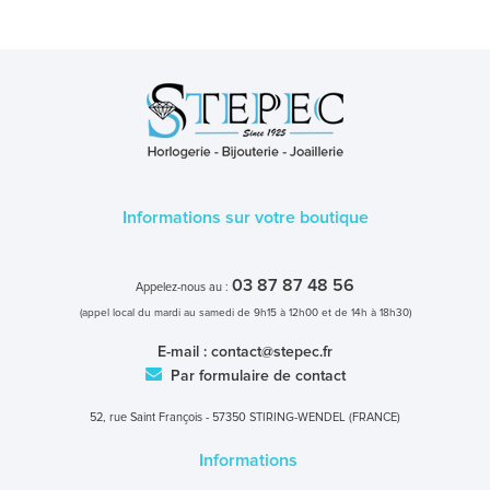
Informations sur votre boutique
03 87 87 48 56
Appelez-nous au :
(appel local du mardi au samedi de 9h15 à 12h00 et de 14h à 18h30)
E-mail :
contact@stepec.fr
Par formulaire de contact
52, rue Saint François - 57350 STIRING-WENDEL (FRANCE)
Informations