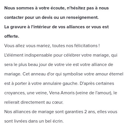
Nous sommes à votre écoute, n'hésitez pas à nous
contacter pour un devis ou un renseignement.
La gravure à l'intérieur de vos alliances or vous est
offerte.
Vous allez vous mariez, toutes nos félicitations !
L'élément indispensable pour célébrer votre mariage, qui
sera le plus beau jour de votre vie est votre alliance de
mariage. Cet anneau d'or qui symbolise votre amour éternel
est à porter à votre annulaire gauche. D'après certaines
croyances, une veine, Vena Amoris (veine de l'amour), le
relierait directement au cœur.
Nos alliances de mariage sont garanties 2 ans, elles vous
sont livrées dans un bel écrin.