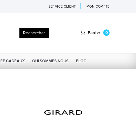
SERVICE CLIENT
MON COMPTE
Rechercher
Panier
0
DÉE CADEAUX
QUI SOMMES NOUS
BLOG