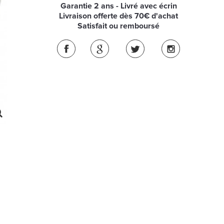
Garantie 2 ans - Livré avec écrin
Livraison offerte dès 70€ d'achat
Satisfait ou remboursé