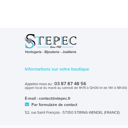
Informations sur votre boutique
03 87 87 48 56
Appelez-nous au :
(appel local du mardi au samedi de 9h15 à 12h00 et de 14h à 18h30)
E-mail :
contact@stepec.fr
Par formulaire de contact
52, rue Saint François - 57350 STIRING-WENDEL (FRANCE)