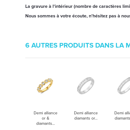
La gravure à l'intérieur (nombre de caractères limi
Nous sommes à votre écoute, n'hésitez pas à nou
6 AUTRES PRODUITS DANS LA 
Demi alliance
Demi alliance
Demi all
or &
diamants or...
diamants 
diamants...