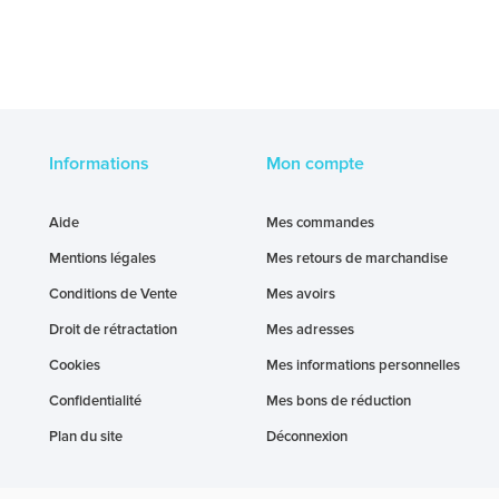
Informations
Mon compte
Aide
Mes commandes
Mentions légales
Mes retours de marchandise
Conditions de Vente
Mes avoirs
Droit de rétractation
Mes adresses
Cookies
Mes informations personnelles
Confidentialité
Mes bons de réduction
Plan du site
Déconnexion