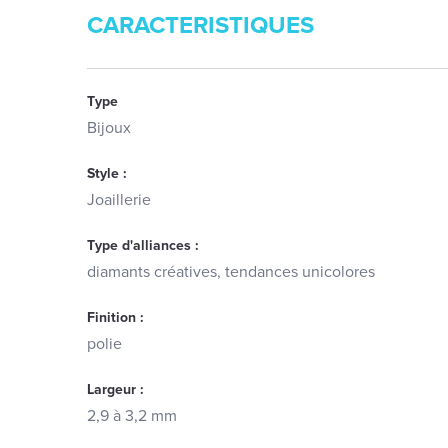
CARACTERISTIQUES
Type
Bijoux
Style :
Joaillerie
Type d'alliances :
diamants créatives, tendances unicolores
Finition :
polie
Largeur :
2,9 à 3,2 mm