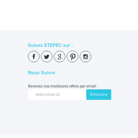
Suivez STEPEC sur :
Nous Suivre
Recevez nos meilleures offres par email :
S’inscrire