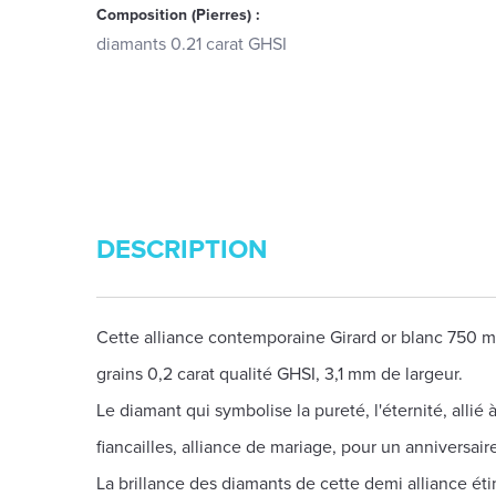
Composition (Pierres) :
diamants 0.21 carat GHSI
DESCRIPTION
Cette alliance contemporaine Girard or blanc 750 m
grains 0,2 carat qualité GHSI, 3,1 mm de largeur.
Le diamant qui symbolise la pureté, l'éternité, allié
fiancailles, alliance de mariage, pour un anniversair
La brillance des diamants de cette demi alliance ét