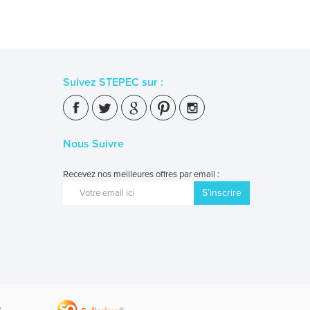
Suivez STEPEC sur :
Nous Suivre
Recevez nos meilleures offres par email :
S’inscrire