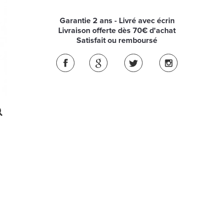
Garantie 2 ans - Livré avec écrin
Livraison offerte dès 70€ d'achat
Satisfait ou remboursé