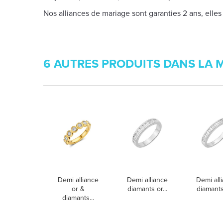
Nos alliances de mariage sont garanties 2 ans, elles
6 AUTRES PRODUITS DANS LA 
Demi alliance
Demi alliance
Demi all
or &
diamants or...
diamants 
diamants...