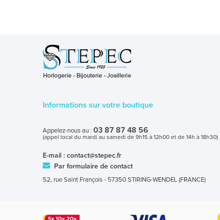
Informations sur votre boutique
03 87 87 48 56
Appelez-nous au :
(appel local du mardi au samedi de 9h15 à 12h00 et de 14h à 18h30)
E-mail :
contact@stepec.fr
Par formulaire de contact
52, rue Saint François - 57350 STIRING-WENDEL (FRANCE)