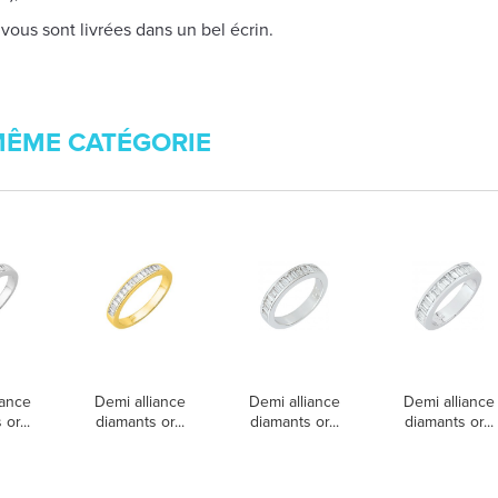
 vous sont livrées dans un bel écrin.
MÊME CATÉGORIE
iance
Demi alliance
Demi alliance
Demi alliance
or...
diamants or...
diamants or...
diamants or...