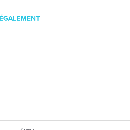
ÉGALEMENT