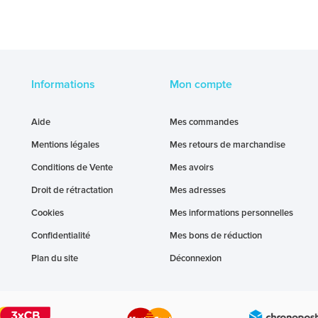
Informations
Mon compte
Aide
Mes commandes
Mentions légales
Mes retours de marchandise
Conditions de Vente
Mes avoirs
Droit de rétractation
Mes adresses
Cookies
Mes informations personnelles
Confidentialité
Mes bons de réduction
Plan du site
Déconnexion