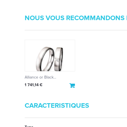
NOUS VOUS RECOMMANDONS 
Alliance or Black...
1 741,14 €
CARACTERISTIQUES